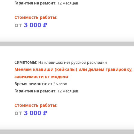
Гарантия на ремонт:
 12 месяцев
Стоимость работы:
от 
3 000 ₽
Симптомы:
 На клавишах нет русской раскладки
Меняем клавиши (кейкапы) или делаем гравировку, в
зависимости от модели
Время ремонта:
 от 3 часов
Гарантия на ремонт:
 12 месяцев
Стоимость работы:
от 
3 000 ₽