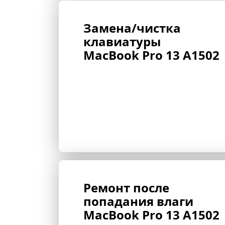
Замена/чистка 
клавиатуры 
MacBook Pro 13 A1502
Ремонт после 
попадания влаги 
MacBook Pro 13 A1502