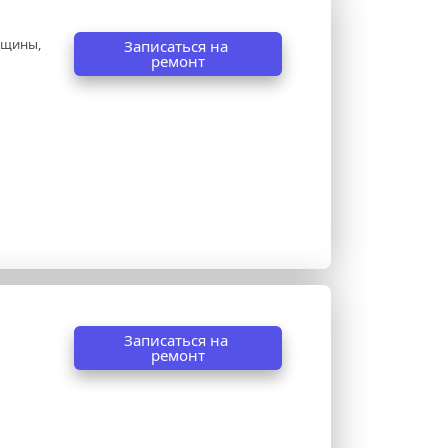
ещины, 
Записаться на 
ремонт
Записаться на 
ремонт