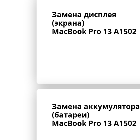
Замена дисплея 
(экрана) 
MacBook Pro 13 A1502
Замена аккумулятора 
(батареи) 
MacBook Pro 13 A1502