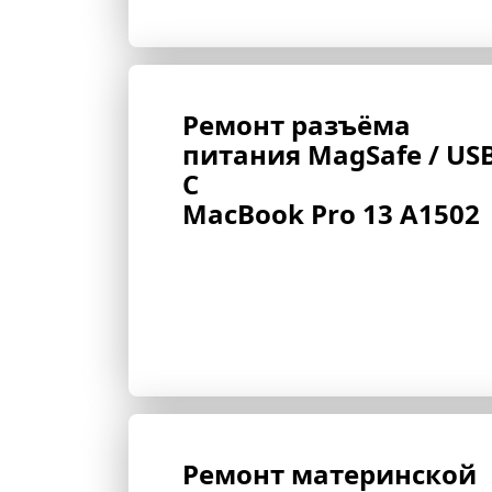
Ремонт разъёма 
питания MagSafe / USB
C 
MacBook Pro 13 A1502
Ремонт материнской 