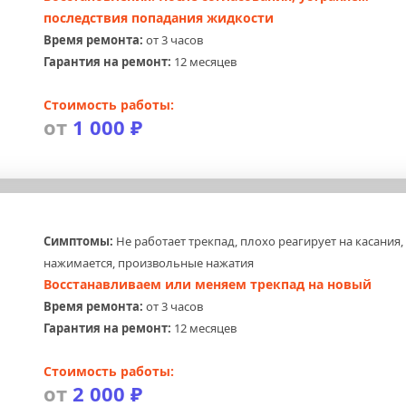
последствия попадания жидкости
Время ремонта:
 от 3 часов
Гарантия на ремонт:
 12 месяцев
Стоимость работы:
от 
1 000 ₽
Симптомы:
 Не работает трекпад, плохо реагирует на касания, 
нажимается, произвольные нажатия
Восстанавливаем или меняем трекпад на новый
Время ремонта:
 от 3 часов
Гарантия на ремонт:
 12 месяцев
Стоимость работы:
от 
2 000 ₽