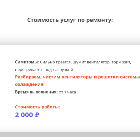
Стоимость услуг по ремонту:
Симптомы:
 Сильно греется, шумит вентилятор, тормозит, 
перегревается под нагрузкой
Разбираем, чистим вентиляторы и решетки системы 
охлаждения
Время выполнения:
 от 1 часа
Стоимость работы:
2 000 ₽