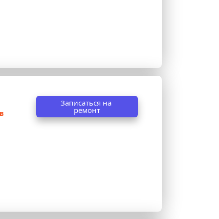
Записаться на 
ремонт
 