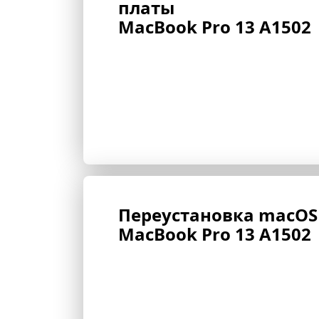
платы 
MacBook Pro 13 A1502
Переустановка macOS
MacBook Pro 13 A1502