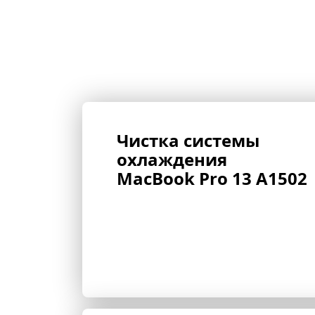
Чистка системы 
охлаждения 
MacBook Pro 13 A1502