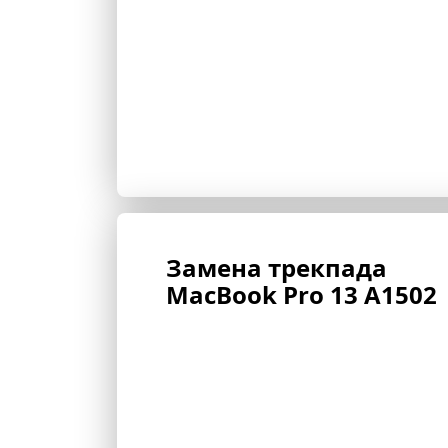
Замена трекпада 
MacBook Pro 13 A1502