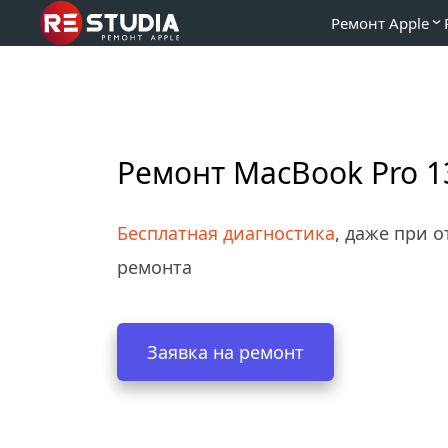
Ремонт Apple
Ремонт MacBook Pro 1
Бесплатная диагностика
, даже при от
ремонта
Заявка на ремонт