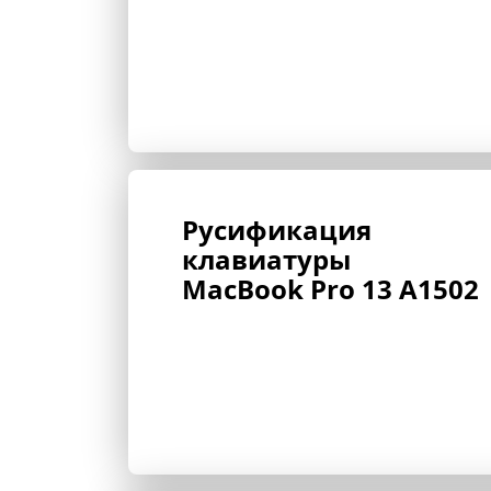
Русификация 
клавиатуры 
MacBook Pro 13 A1502