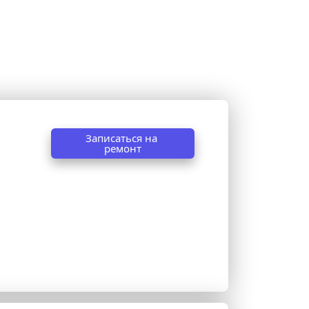
Записаться на 
ремонт