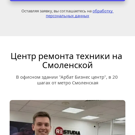
Оставляя заявку, вы соглашаетесь на 
обработку 
персональных данных
Центр ремонта техники на 
Смоленской
В офисном здании "Арбат Бизнес центр", в 20 
шагах от метро Смоленская