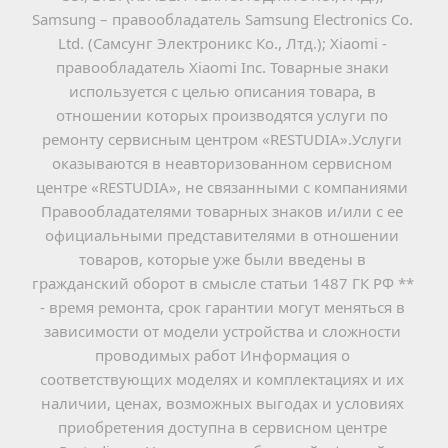
Samsung – правообладатель Samsung Electronics Co. 
Ltd. (Самсунг Электроникс Ко., Лтд.); Xiaomi - 
правообладатель Xiaomi Inc. Товарные знаки 
используется с целью описания товара, в 
отношении которых производятся услуги по 
ремонту сервисным центром «RESTUDIA».Услуги 
оказываются в неавторизованном сервисном 
центре «RESTUDIA», не связанными с компаниями 
Правообладателями товарных знаков и/или с ее 
официальными представителями в отношении 
товаров, которые уже были введены в 
гражданский оборот в смысле статьи 1487 ГК РФ ** 
- время ремонта, срок гарантии могут меняться в 
зависимости от модели устройства и сложности 
проводимых работ Информация о 
соответствующих моделях и комплектациях и их 
наличии, ценах, возможных выгодах и условиях 
приобретения доступна в сервисном центре 