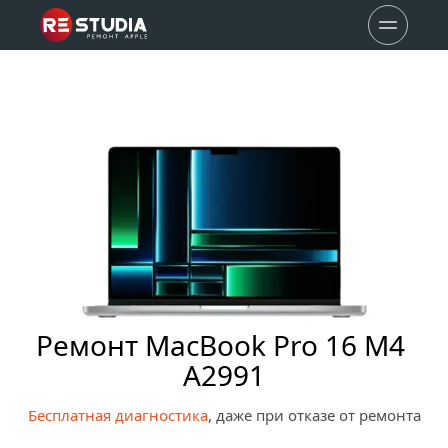
Ремонт MacBook Pro 16 M4 
A2991
Бесплатная диагностика
, даже при отказе от ремонта