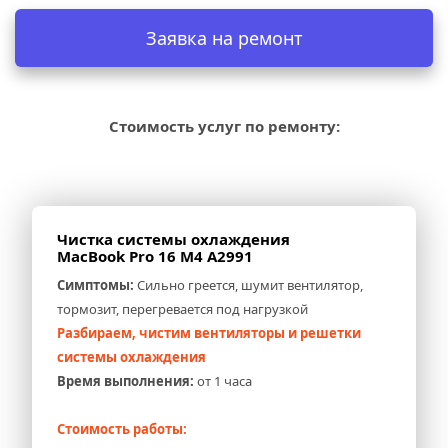
Заявка на ремонт
Стоимость услуг по ремонту:
Чистка системы охлаждения 
MacBook Pro 16 M4 A2991
Симптомы:
 Сильно греется, шумит вентилятор, 
тормозит, перегревается под нагрузкой
Разбираем, чистим вентиляторы и решетки 
системы охлаждения
Время выполнения:
 от 1 часа
Стоимость работы: