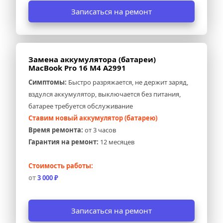
Записаться на ремонт
Замена аккумулятора (батареи) 
MacBook Pro 16 M4 A2991
Симптомы:
 Быстро разряжается, не держит заряд, 
вздулся аккумулятор, выключается без питания, 
батарее требуется обслуживание
Ставим новый аккумулятор (батарею)
Время ремонта:
 от 3 часов
Гарантия на ремонт:
 12 месяцев
Стоимость работы:
от 
3 000 ₽
Записаться на ремонт