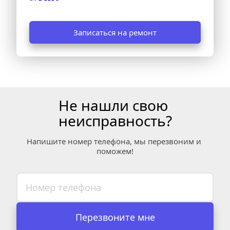
Записаться на ремонт
Не нашли свою 
неисправность?
Напишите номер телефона, мы перезвоним и 
поможем!
Перезвоните мне