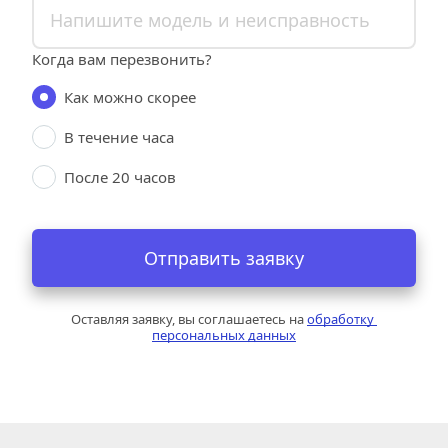
Когда вам перезвонить?
Как можно скорее
В течение часа
После 20 часов
Отправить заявку
Оставляя заявку, вы соглашаетесь на 
обработку 
персональных данных