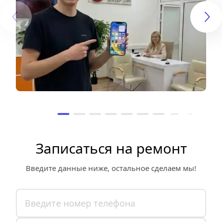
Записаться на ремонт
Введите данные ниже, остальное сделаем мы!