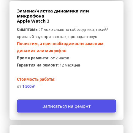
Замена/чистка динамика или 
микрофона 
Apple Watch 3
Симптомы:
 Плохо слышно собеседника, тихий/
хриплый звук при звонках, пропадает звук
Почистим, а при необходимости заменим 
динамик или микрофон
Время ремонта:
 от 2 часов
Гарантия на ремонт:
 12 месяцев
Стоимость работы:
от 
1 500 ₽
Записаться на ремонт