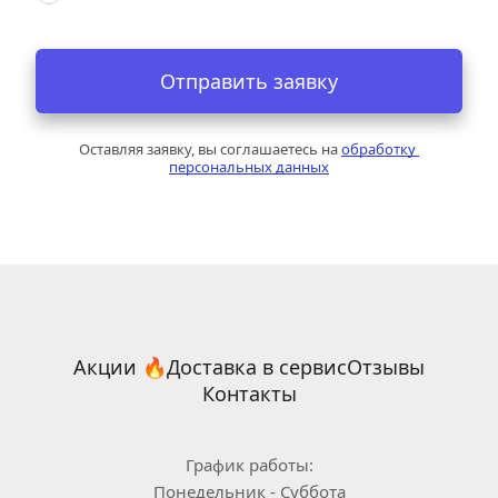
Отправить заявку
Оставляя заявку, вы соглашаетесь на 
обработку 
персональных данных
Акции 🔥
Доставка в сервис
Отзывы
Контакты
График работы:
Понедельник - Суббота