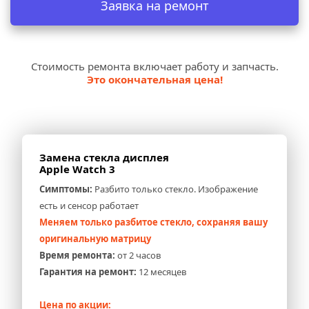
Заявка на ремонт
Стоимость ремонта включает работу и запчасть.
Это окончательная цена!
Замена стекла дисплея 
Apple Watch 3
Симптомы:
 Разбито только стекло. Изображение 
есть и сенсор работает
Меняем только разбитое стекло, сохраняя вашу 
оригинальную матрицу
Время ремонта:
 от 2 часов
Гарантия на ремонт:
 12 месяцев
Цена по акции: