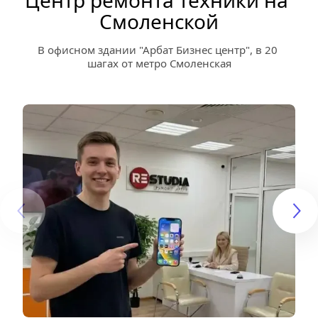
Центр ремонта техники на 
Смоленской
В офисном здании "Арбат Бизнес центр", в 20 
шагах от метро Смоленская