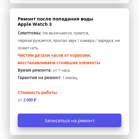
Ремонт после попадания воды 
Apple Watch 3
Симптомы:
 Не включается, греется, 
перезагружается, пропал звук / камера / зарядка, не 
ловит сеть
Чистим детали часов от коррозии, 
восстанавливаем сгнившие элементы
Время ремонта:
 от 1 часа
Гарантия на ремонт:
 1 месяц
Стоимость работы:
от 
2 000 ₽
Записаться на ремонт