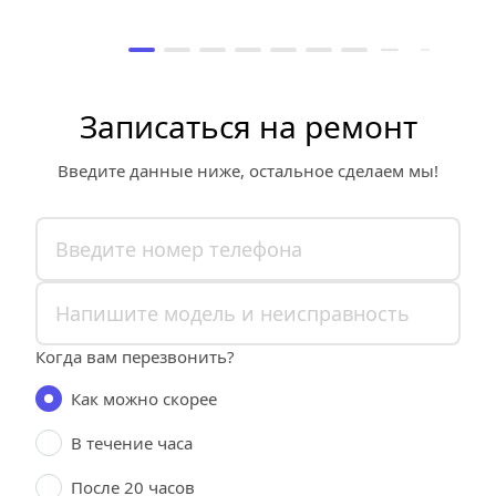
Записаться на ремонт
Введите данные ниже, остальное сделаем мы!
Когда вам перезвонить?
Как можно скорее
В течение часа
После 20 часов