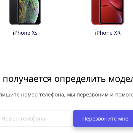
iPhone Xs
iPhone XR
 получается определить моде
пишите номер телефона, мы перезвоним и помож
Перезвоните мне