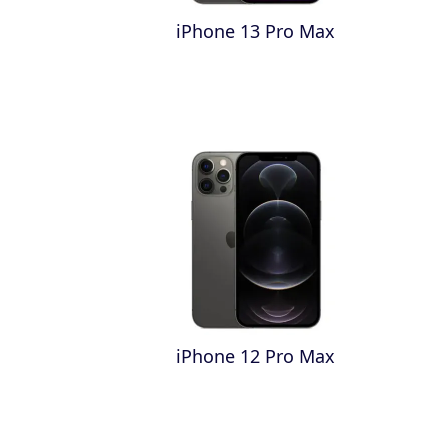
iPhone 13 Pro Max
iPhone 12 Pro Max