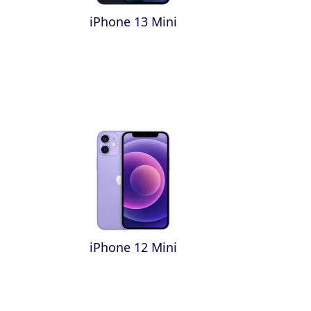
iPhone 13 Mini
iPhone 12 Mini