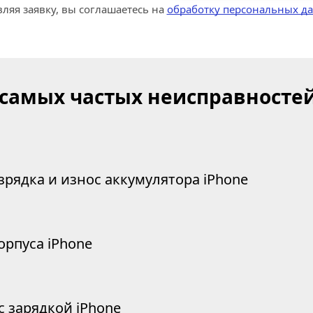
ляя заявку, вы соглашаетесь на 
обработку персональных д
 самых частых неисправностей
зрядка и износ аккумулятора iPhone
орпуса iPhone
 зарядкой iPhone