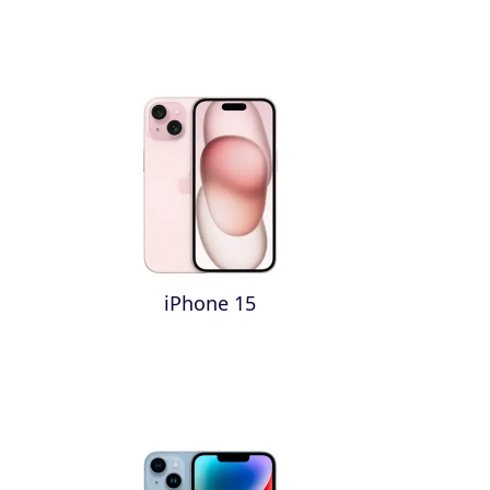
iPhone 15