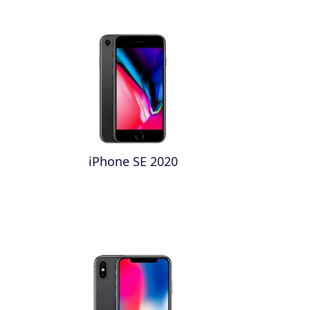
iPhone SE 2020