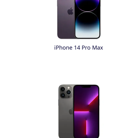
iPhone 14 Pro Max