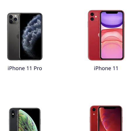
iPhone 11 Pro
iPhone 11