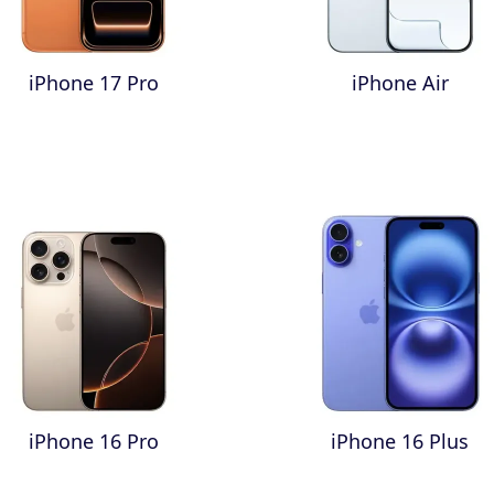
iPhone 17 Pro
iPhone Air
iPhone 16 Pro
iPhone 16 Plus