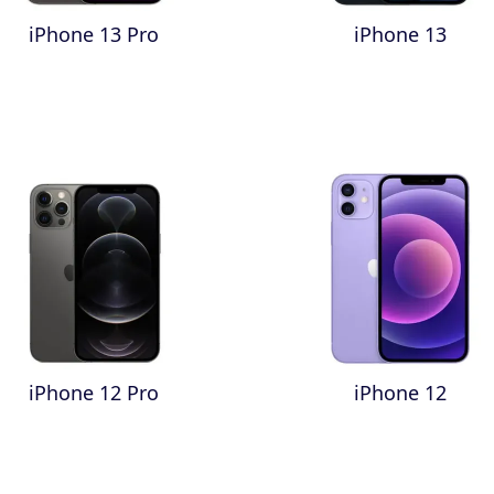
iPhone 13 Pro
iPhone 13
iPhone 12 Pro
iPhone 12