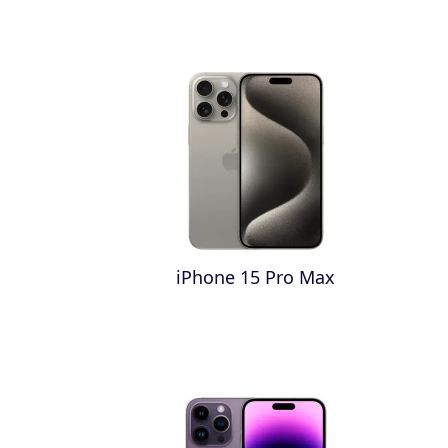
iPhone 15 Pro Max