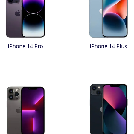
iPhone 14 Pro
iPhone 14 Plus