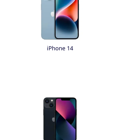
iPhone 14