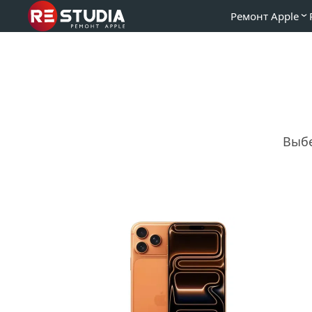
Ремонт Apple
Выбе