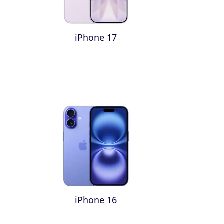
iPhone 17
iPhone 16