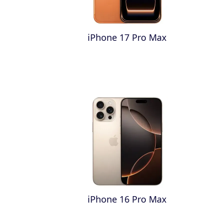
iPhone 17 Pro Max
iPhone 16 Pro Max