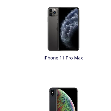
iPhone 11 Pro Max