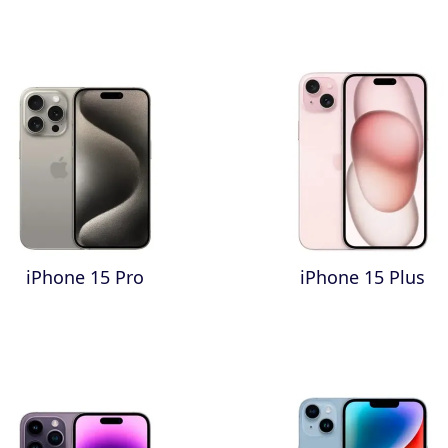
iPhone 15 Pro
iPhone 15 Plus