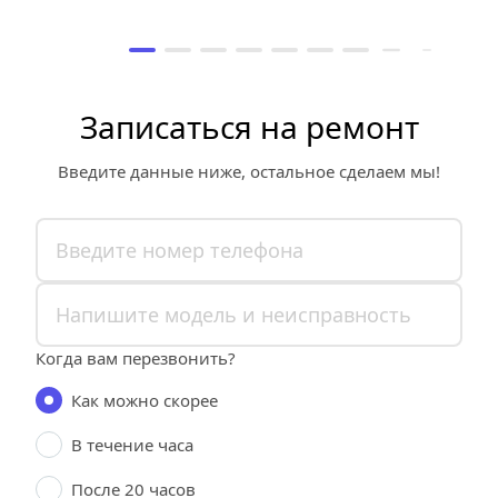
Записаться на ремонт
Введите данные ниже, остальное сделаем мы!
Когда вам перезвонить?
Как можно скорее
В течение часа
После 20 часов