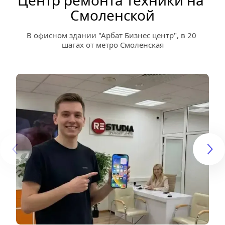
Центр ремонта техники на 
Смоленской
В офисном здании "Арбат Бизнес центр", в 20 
шагах от метро Смоленская