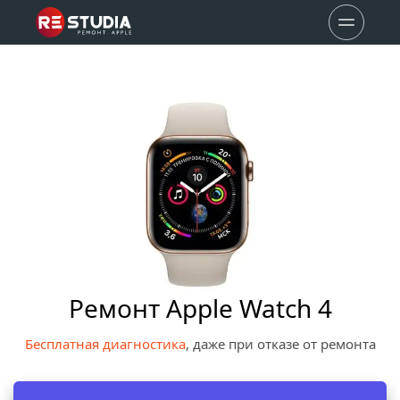
Ремонт Apple Watch 4
Бесплатная диагностика
, даже при отказе от ремонта