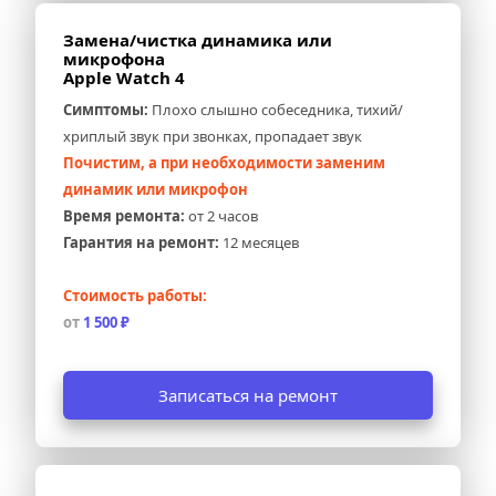
Замена/чистка динамика или 
микрофона 
Apple Watch 4
Симптомы:
 Плохо слышно собеседника, тихий/
хриплый звук при звонках, пропадает звук
Почистим, а при необходимости заменим 
динамик или микрофон
Время ремонта:
 от 2 часов
Гарантия на ремонт:
 12 месяцев
Стоимость работы:
от 
1 500 ₽
Записаться на ремонт