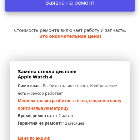
Заявка на ремонт
Стоимость ремонта включает работу и запчасть.
Это окончательная цена!
Замена стекла дисплея 
Apple Watch 4
Симптомы:
 Разбито только стекло. Изображение 
есть и сенсор работает
Меняем только разбитое стекло, сохраняя вашу 
оригинальную матрицу
Время ремонта:
 от 2 часов
Гарантия на ремонт:
 12 месяцев
Цена по акции: