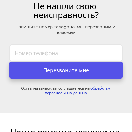
Не нашли свою 
неисправность?
Напишите номер телефона, мы перезвоним и 
поможем!
Перезвоните мне
Оставляя заявку, вы соглашаетесь на 
обработку 
персональных данных