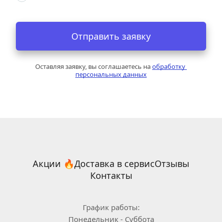
Отправить заявку
Оставляя заявку, вы соглашаетесь на 
обработку 
персональных данных
Акции 🔥
Доставка в сервис
Отзывы
Контакты
График работы:
Понедельник - Суббота