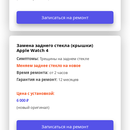
Записаться на ремонт
Замена заднего стекла (крышки) 
Apple Watch 4
Симптомы:
 Трещины на заднем стекле
Меняем заднее стекло на новое
Время ремонта:
 от 2 часов
Гарантия на ремонт:
 12 месяцев
Цена с установкой:
6 000 ₽
(новый оригинал)
Записаться на ремонт