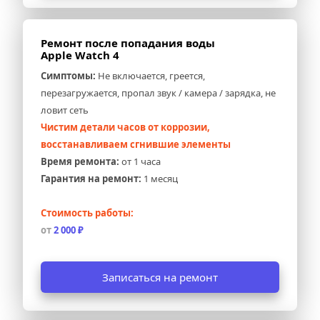
Ремонт после попадания воды 
Apple Watch 4
Симптомы:
 Не включается, греется, 
перезагружается, пропал звук / камера / зарядка, не 
ловит сеть
Чистим детали часов от коррозии, 
восстанавливаем сгнившие элементы
Время ремонта:
 от 1 часа
Гарантия на ремонт:
 1 месяц
Стоимость работы:
от 
2 000 ₽
Записаться на ремонт