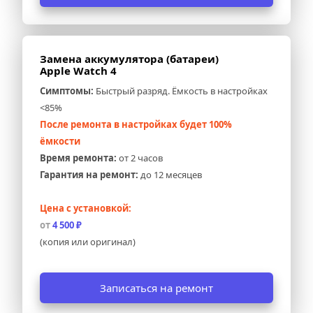
Замена аккумулятора (батареи) 
Apple Watch 4
Симптомы:
 Быстрый разряд. Ёмкость в настройках 
<85%
После ремонта в настройках будет 100% 
ёмкости
Время ремонта:
 от 2 часов
Гарантия на ремонт:
 до 12 месяцев
Цена с установкой:
от 
4 500 ₽
(копия или оригинал)
Записаться на ремонт