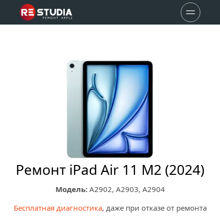
Ремонт iPad Air 11 M2 (2024)
Модель:
 A2902, A2903, A2904
Бесплатная диагностика
, даже при отказе от ремонта