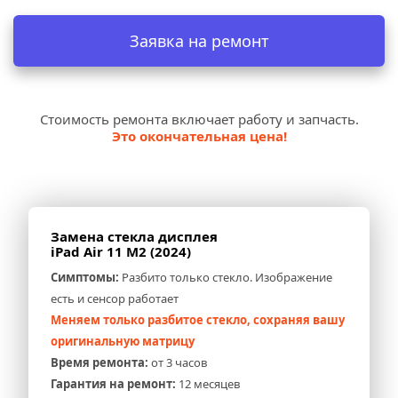
Заявка на ремонт
Стоимость ремонта включает работу и запчасть.
Это окончательная цена!
Замена стекла дисплея 
iPad Air 11 M2 (2024)
Симптомы:
 Разбито только стекло. Изображение 
есть и сенсор работает
Меняем только разбитое стекло, сохраняя вашу 
оригинальную матрицу
Время ремонта:
 от 3 часов
Гарантия на ремонт:
 12 месяцев