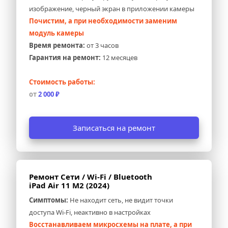
изображение, черный экран в приложении камеры
Почистим, а при необходимости заменим 
модуль камеры
Время ремонта:
 от 3 часов
Гарантия на ремонт:
 12 месяцев
Стоимость работы:
от 
2 000 ₽
Записаться на ремонт
Ремонт Сети / Wi-Fi / Bluetooth 
iPad Air 11 M2 (2024)
Симптомы:
 Не находит сеть, не видит точки 
доступа Wi-Fi, неактивно в настройках
Восстанавливаем микросхемы на плате, а при 