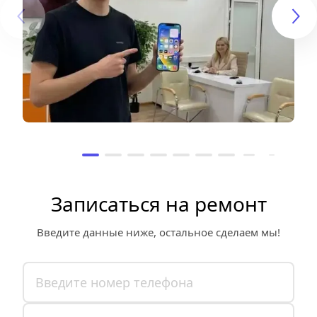
Записаться на ремонт
Введите данные ниже, остальное сделаем мы!