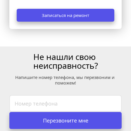
Записаться на ремонт
Не нашли свою 
неисправность?
Напишите номер телефона, мы перезвоним и 
поможем!
Перезвоните мне