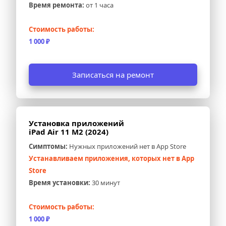
Время ремонта:
 от 1 часа
Стоимость работы:
1 000 ₽
Записаться на ремонт
Установка приложений 
iPad Air 11 M2 (2024)
Симптомы:
 Нужных приложений нет в App Store
Устанавливаем приложения, которых нет в App 
Store
Время установки:
 30 минут
Стоимость работы:
1 000 ₽