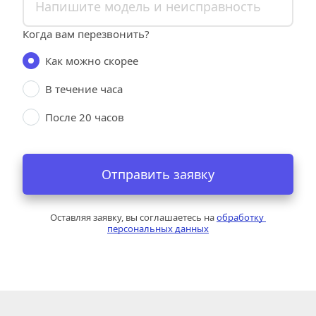
Когда вам перезвонить?
Как можно скорее
В течение часа
После 20 часов
Отправить заявку
Оставляя заявку, вы соглашаетесь на 
обработку 
персональных данных