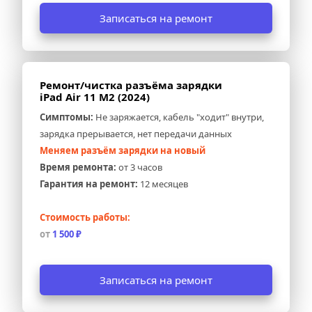
Записаться на ремонт
Ремонт/чистка разъёма зарядки 
iPad Air 11 M2 (2024)
Симптомы:
 Не заряжается, кабель "ходит" внутри, 
зарядка прерывается, нет передачи данных
Меняем разъём зарядки на новый
Время ремонта:
 от 3 часов
Гарантия на ремонт:
 12 месяцев
Стоимость работы:
от 
1 500 ₽
Записаться на ремонт