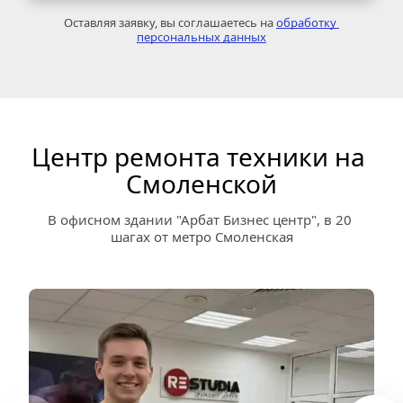
Оставляя заявку, вы соглашаетесь на 
обработку 
персональных данных
Центр ремонта техники на 
Смоленской
В офисном здании "Арбат Бизнес центр", в 20 
шагах от метро Смоленская