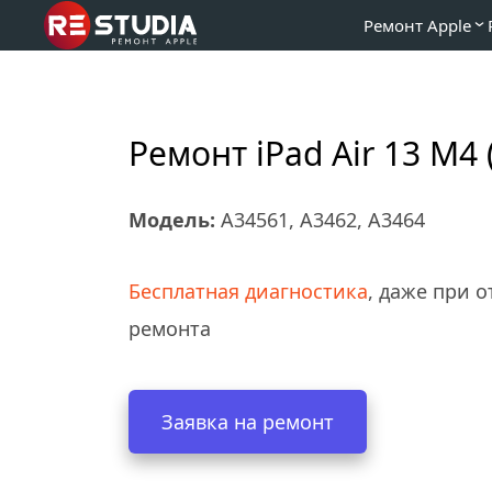
Ремонт Apple
Ремонт iPad Air 13 M4 
Модель:
 A34561, A3462, A3464
Бесплатная диагностика
, даже при от
ремонта
Заявка на ремонт