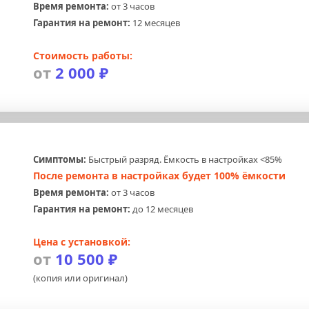
Время ремонта:
 от 3 часов
Гарантия на ремонт:
 12 месяцев
Стоимость работы:
от 
2 000 ₽
Симптомы:
 Быстрый разряд. Ёмкость в настройках <85%
После ремонта в настройках будет 100% ёмкости
Время ремонта:
 от 3 часов
Гарантия на ремонт:
 до 12 месяцев
Цена с установкой:
от 
10 500 ₽
(копия или оригинал)