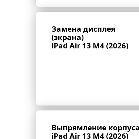
Замена дисплея 
(экрана) 
iPad Air 13 M4 (2026)
Выпрямление корпуса
iPad Air 13 M4 (2026)