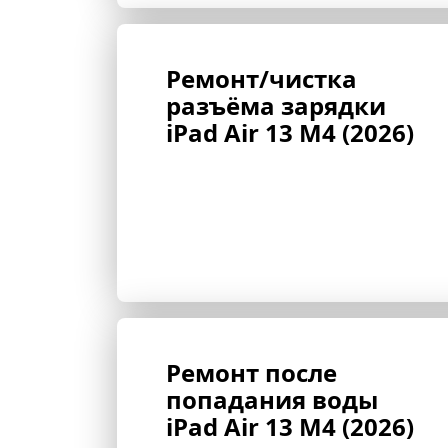
Ремонт/чистка 
разъёма зарядки 
iPad Air 13 M4 (2026)
Ремонт после 
попадания воды 
iPad Air 13 M4 (2026)