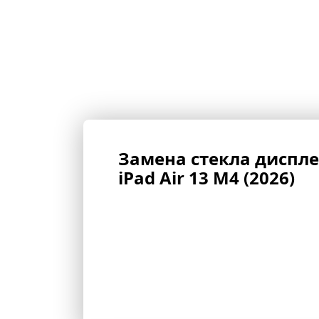
iPad Air 13 M4 (2026)