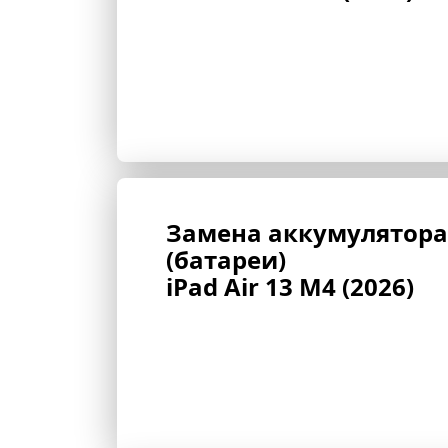
Замена аккумулятора 
(батареи) 
iPad Air 13 M4 (2026)