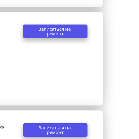
Записаться на 
ремонт
са
Записаться на 
ремонт