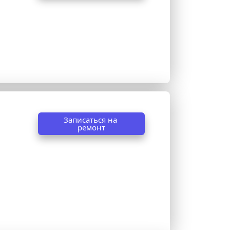
Записаться на 
ремонт