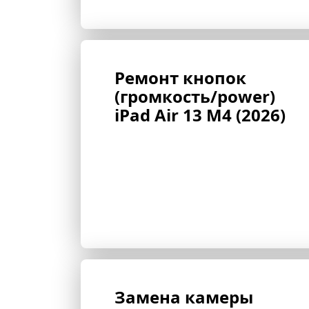
Ремонт кнопок 
(громкость/power) 
iPad Air 13 M4 (2026)
Замена камеры 