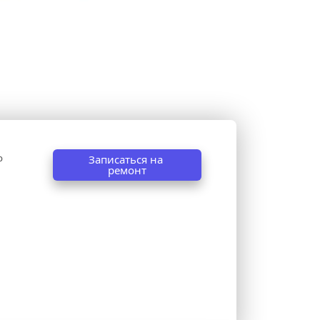
 
Записаться на 
ремонт