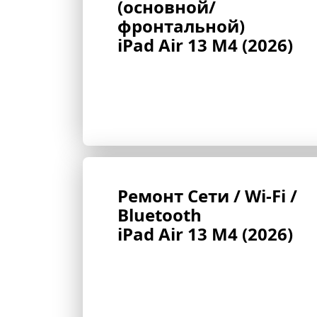
(основной/
фронтальной) 
iPad Air 13 M4 (2026)
Ремонт Сети / Wi-Fi / 
Bluetooth 
iPad Air 13 M4 (2026)