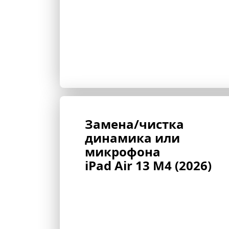
Замена/чистка 
динамика или 
микрофона 
iPad Air 13 M4 (2026)