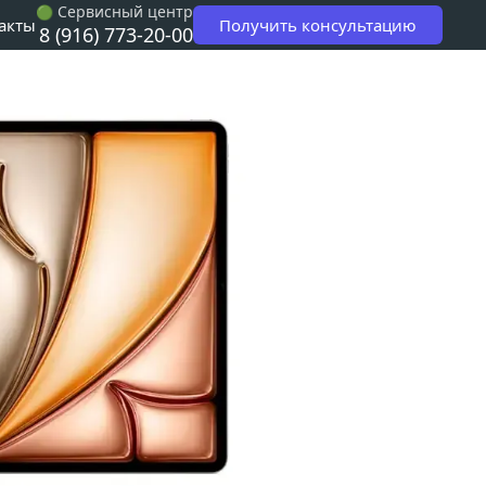
 Сервисный центр
🟢
Получить консультацию
акты
8 (916) 773-20-00