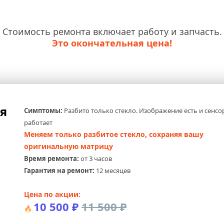
Стоимость ремонта включает работу и запчасть.
Это окончательная цена!
Замена стекла дисплея 
Симптомы:
 Разбито только стекло. Изображение есть и сенсор
работает
Меняем только разбитое стекло, сохраняя вашу 
оригинальную матрицу
Время ремонта:
 от 3 часов
Гарантия на ремонт:
 12 месяцев
Цена по акции:
10 500 ₽ 
11 500 ₽
🔥 