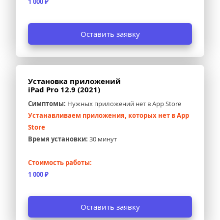
1 000 ₽
Оставить заявку
Установка приложений 
iPad Pro 12.9 (2021)
Симптомы:
 Нужных приложений нет в App Store
Устанавливаем приложения, которых нет в App 
Store
Время установки:
 30 минут
Стоимость работы:
1 000 ₽
Оставить заявку