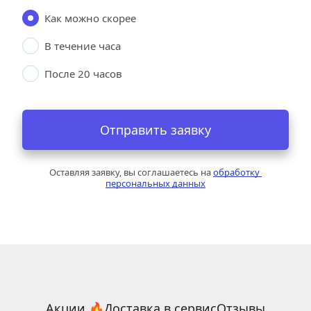
Как можно скорее
В течение часа
После 20 часов
Отправить заявку
Оставляя заявку, вы соглашаетесь на 
обработку 
персональных данных
Акции 🔥
Доставка в сервис
Отзывы