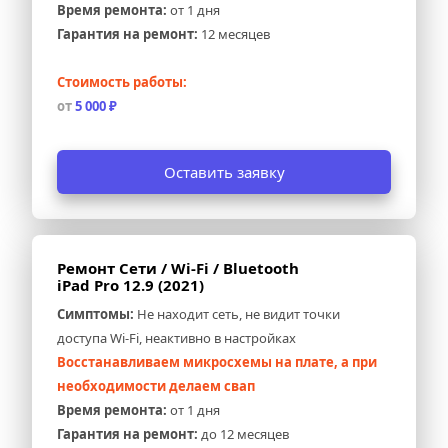
Время ремонта:
 от 1 дня
Гарантия на ремонт:
 12 месяцев
Стоимость работы:
от 
5 000 ₽
Оставить заявку
Ремонт Сети / Wi-Fi / Bluetooth 
iPad Pro 12.9 (2021)
Симптомы:
 Не находит сеть, не видит точки 
доступа Wi-Fi, неактивно в настройках
Восстанавливаем микросхемы на плате, а при 
необходимости делаем свап
Время ремонта:
 от 1 дня
Гарантия на ремонт:
 до 12 месяцев