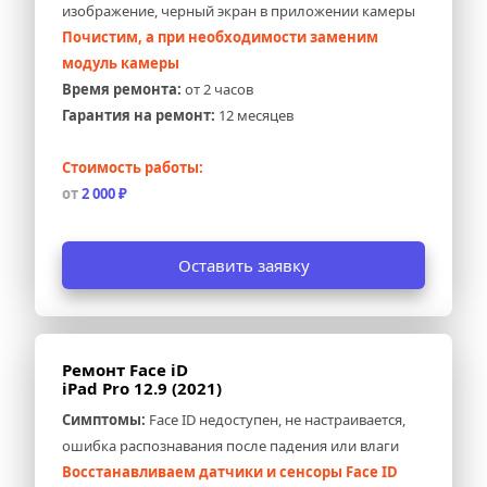
изображение, черный экран в приложении камеры
Почистим, а при необходимости заменим 
модуль камеры
Время ремонта:
 от 2 часов
Гарантия на ремонт:
 12 месяцев
Стоимость работы:
от 
2 000 ₽
Оставить заявку
Ремонт Face iD 
iPad Pro 12.9 (2021)
Симптомы:
 Face ID недоступен, не настраивается, 
ошибка распознавания после падения или влаги
Восстанавливаем датчики и сенсоры Face ID