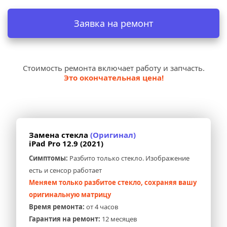
Заявка на ремонт
Стоимость ремонта включает работу и запчасть.
Это окончательная цена!
Замена стекла 
(Оригинал)
iPad Pro 12.9 (2021)
Симптомы:
 Разбито только стекло. Изображение 
есть и сенсор работает
Меняем только разбитое стекло, сохраняя вашу 
оригинальную матрицу
Время ремонта:
 от 4 часов
Гарантия на ремонт:
 12 месяцев