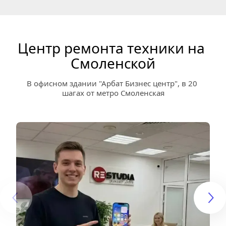
Центр ремонта техники на 
Смоленской
В офисном здании "Арбат Бизнес центр", в 20 
шагах от метро Смоленская