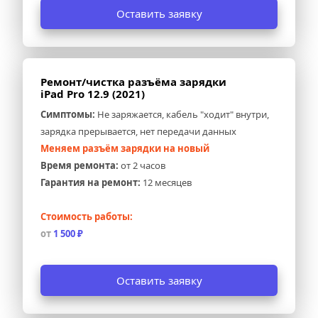
Оставить заявку
Ремонт/чистка разъёма зарядки 
iPad Pro 12.9 (2021)
Симптомы:
 Не заряжается, кабель "ходит" внутри, 
зарядка прерывается, нет передачи данных
Меняем разъём зарядки на новый
Время ремонта:
 от 2 часов
Гарантия на ремонт:
 12 месяцев
Стоимость работы:
от 
1 500 ₽
Оставить заявку