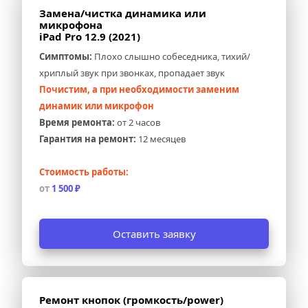
Замена/чистка динамика или 
микрофона 
iPad Pro 12.9 (2021)
Симптомы:
 Плохо слышно собеседника, тихий/
хриплый звук при звонках, пропадает звук
Почистим, а при необходимости заменим 
динамик или микрофон
Время ремонта:
 от 2 часов
Гарантия на ремонт:
 12 месяцев
Стоимость работы:
от 
1 500 ₽
Оставить заявку
Ремонт кнопок (громкость/power) 