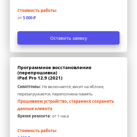
Стоимость работы:
от 
5 000 ₽
Оставить заявку
Программное восстановление 
(перепрошивка) 
iPad Pro 12.9 (2021)
Симптомы:
 Не включается, висит на яблоке, 
перезагружается, переполнена память
Прошиваем устройство, стараемся сохранить 
данные клиента
Время ремонта:
 от 1 часа
Стоимость работы: