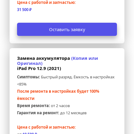
Цена с работой и запчастью:
31 500 ₽
Оставить заявку
Замена аккумулятора 
(Копия или 
Оригинал)
iPad Pro 12.9 (2021)
Симптомы:
 Быстрый разряд. Ёмкость в настройках 
<85%
После ремонта в настройках будет 100% 
ёмкости
Время ремонта:
 от 2 часов
Гарантия на ремонт:
 до 12 месяцев
Цена с работой и запчастью: