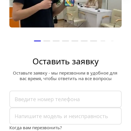
Оставить заявку
Оставьте заявку - мы перезвоним в удобное для 
вас время, чтобы ответить на все вопросы
Когда вам перезвонить?