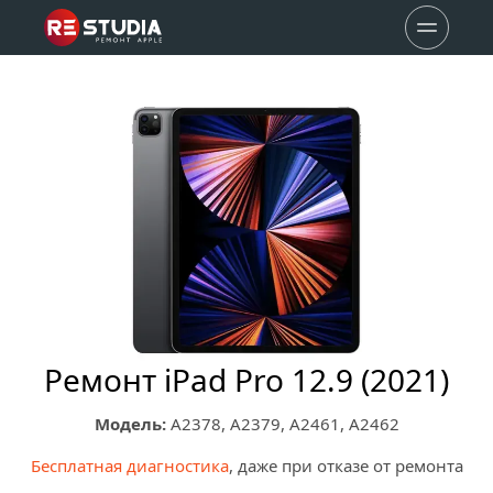
Ремонт iPad Pro 12.9 (2021)
Модель:
 A2378, A2379, A2461, A2462
Бесплатная диагностика
, даже при отказе от ремонта