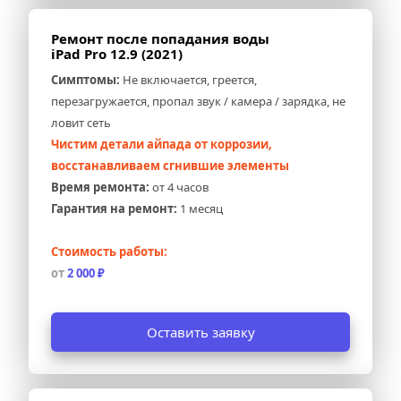
Ремонт после попадания воды 
iPad Pro 12.9 (2021)
Симптомы:
 Не включается, греется, 
перезагружается, пропал звук / камера / зарядка, не 
ловит сеть
Чистим детали айпада от коррозии, 
восстанавливаем сгнившие элементы
Время ремонта:
 от 4 часов
Гарантия на ремонт:
 1 месяц
Стоимость работы:
от 
2 000 ₽
Оставить заявку