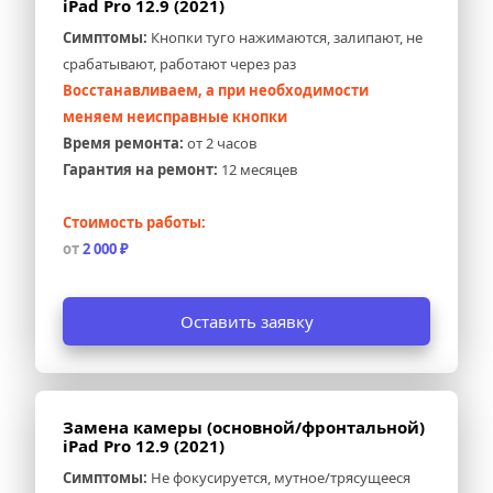
iPad Pro 12.9 (2021)
Симптомы:
 Кнопки туго нажимаются, залипают, не 
срабатывают, работают через раз
Восстанавливаем, а при необходимости 
меняем неисправные кнопки
Время ремонта:
 от 2 часов
Гарантия на ремонт:
 12 месяцев
Стоимость работы:
от 
2 000 ₽
Оставить заявку
Замена камеры (основной/фронтальной) 
iPad Pro 12.9 (2021)
Симптомы:
 Не фокусируется, мутное/трясущееся 