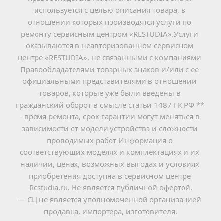
используется с целью описания товара, в 
отношении которых производятся услуги по 
ремонту сервисным центром «RESTUDIA».Услуги 
оказываются в неавторизованном сервисном 
центре «RESTUDIA», не связанными с компаниями 
Правообладателями товарных знаков и/или с ее 
официальными представителями в отношении 
товаров, которые уже были введены в 
гражданский оборот в смысле статьи 1487 ГК РФ ** 
- время ремонта, срок гарантии могут меняться в 
зависимости от модели устройства и сложности 
проводимых работ Информация о 
соответствующих моделях и комплектациях и их 
наличии, ценах, возможных выгодах и условиях 
приобретения доступна в сервисном центре 
Restudia.ru. Не является публичной офертой.
— СЦ не является уполномоченной организацией 
продавца, импортера, изготовителя.