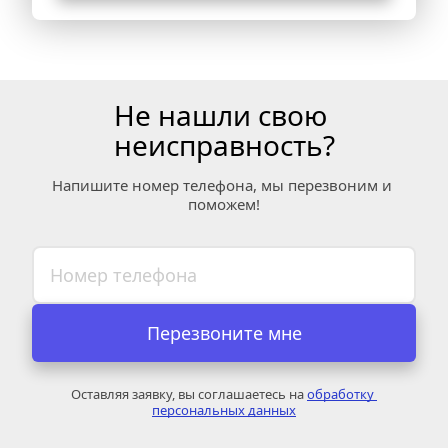
Не нашли свою 
неисправность?
Напишите номер телефона, мы перезвоним и 
поможем!
Перезвоните мне
Оставляя заявку, вы соглашаетесь на 
обработку 
персональных данных