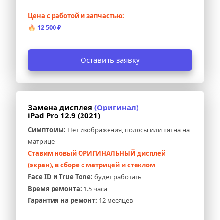
Цена с работой и запчастью:
🔥 
12 500 ₽
Оставить заявку
Замена дисплея 
(Оригинал)
iPad Pro 12.9 (2021)
Симптомы:
 Нет изображения, полосы или пятна на 
матрице
Ставим новый ОРИГИНАЛЬНЫЙ дисплей 
(экран), в сборе с матрицей и стеклом
Face ID и True Tone:
 будет работать
Время ремонта:
 1.5 часа
Гарантия на ремонт:
 12 месяцев