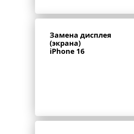
Замена дисплея 
(экрана) 
iPhone 16