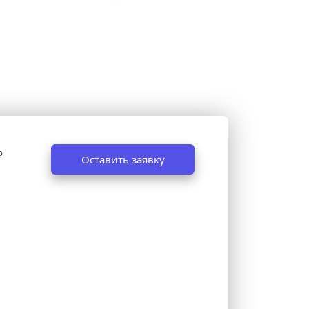
 
Оставить заявку