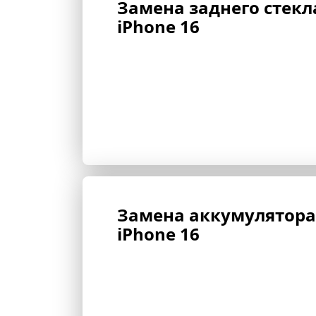
Замена заднего стекл
iPhone 16
Замена аккумулятора
iPhone 16