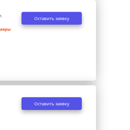
, 
Оставить заявку
амеры
Оставить заявку