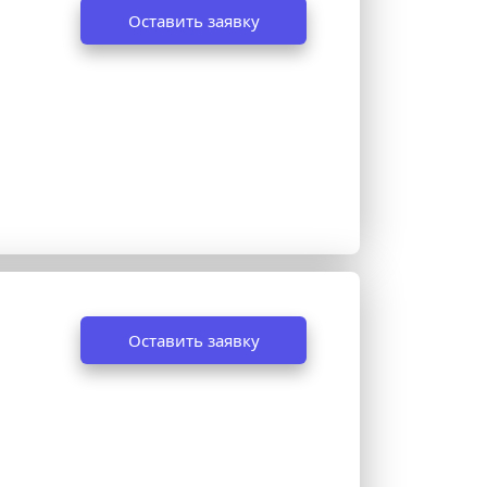
Оставить заявку
Оставить заявку