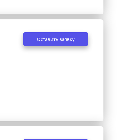
Оставить заявку