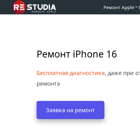
Ремонт Apple
Ремонт iPhone 16
Бесплатная диагностика
, даже при от
ремонта
Заявка на ремонт