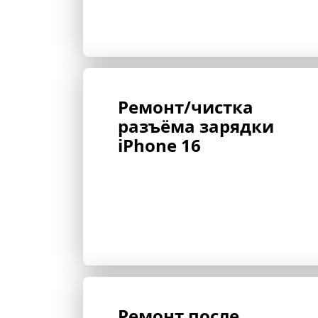
Ремонт/чистка 
разъёма зарядки 
iPhone 16
Ремонт после 