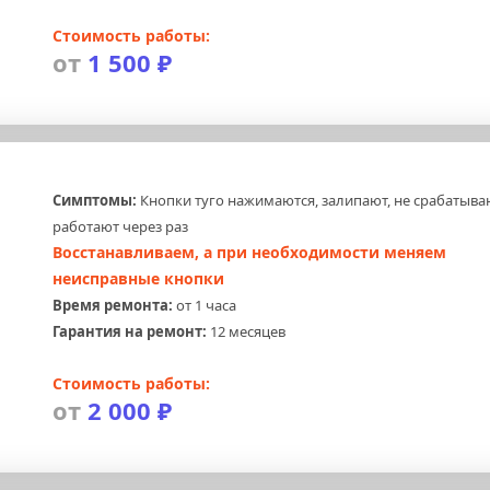
Стоимость работы:
от 
1 500 ₽
Симптомы:
 Кнопки туго нажимаются, залипают, не срабатываю
работают через раз
Восстанавливаем, а при необходимости меняем 
неисправные кнопки
Время ремонта:
 от 1 часа
Гарантия на ремонт:
 12 месяцев
Стоимость работы:
от 
2 000 ₽