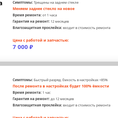
а 
Симптомы:
 Трещины на заднем стекле
Меняем заднее стекло на новое
Время ремонта:
 от 1 часа
Гарантия на ремонт:
 12 месяцев
Влагозащитная проклейка:
 входит в стоимость ремонта
Цена с работой и запчастью:
7 000 ₽
 
Симптомы:
 Быстрый разряд. Ёмкость в настройках <85%
После ремонта в настройках будет 100% ёмкости
Время ремонта:
 1 час
Гарантия на ремонт:
 до 12 месяцев
Влагозащитная проклейка:
 входит в стоимость ремонта
Цена с работой и запчастью: