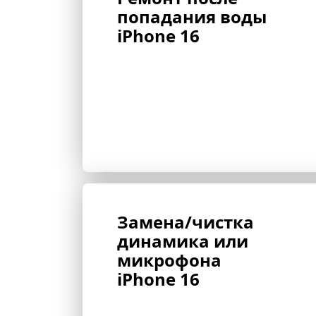
попадания воды 
iPhone 16
Замена/чистка 
динамика или 
микрофона 
iPhone 16