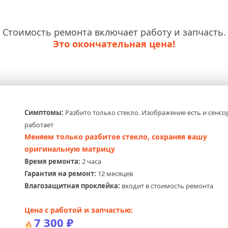
Стоимость ремонта включает работу и запчасть.
Это окончательная цена!
Симптомы:
 Разбито только стекло. Изображение есть и сенсор
работает
Меняем только разбитое стекло, сохраняя вашу 
оригинальную матрицу
Время ремонта:
 2 часа
Гарантия на ремонт:
 12 месяцев
Влагозащитная проклейка:
 входит в стоимость ремонта
Цена с работой и запчастью:
7 300 ₽
🔥 