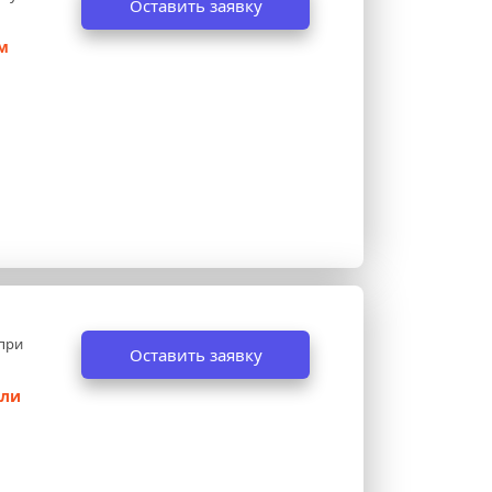
Оставить заявку
 
при 
Оставить заявку
ли 