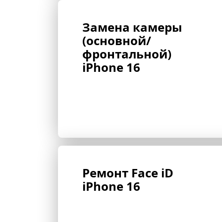
Замена камеры 
(основной/
фронтальной) 
iPhone 16
Ремонт Face iD 
iPhone 16