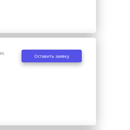
т, 
Оставить заявку