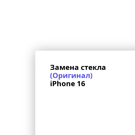
Замена стекла 
(Оригинал)
iPhone 16