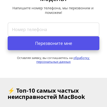
Напишите номер телефона, мы перезвоним и 
поможем!
Перезвоните мне
Оставляя заявку, вы соглашаетесь на 
обработку 
персональных данных
⚡ Топ-10 самых частых 
неисправностей MacBook