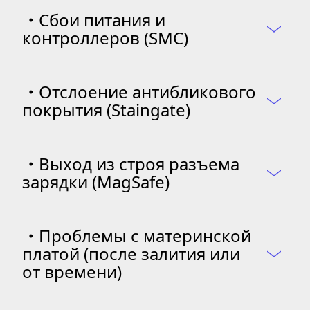
・
Сбои питания и 
контроллеров (SMC)
・
Отслоение антибликового 
покрытия (Staingate)
・
Выход из строя разъема 
зарядки (MagSafe)
・
Проблемы с материнской 
платой (после залития или 
от времени)