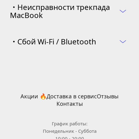
・
Неисправности трекпада 
MacBook
・
Сбой Wi-Fi / Bluetooth
Акции 🔥
Доставка в сервис
Отзывы
Контакты
График работы:
Понедельник - Суббота
10:00 - 20:00