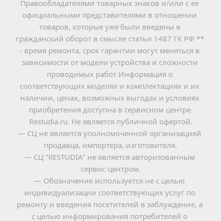
Правообладателями товарных знаков и/или с ее 
официальными представителями в отношении 
товаров, которые уже были введены в 
гражданский оборот в смысле статьи 1487 ГК РФ ** 
- время ремонта, срок гарантии могут меняться в 
зависимости от модели устройства и сложности 
проводимых работ Информация о 
соответствующих моделях и комплектациях и их 
наличии, ценах, возможных выгодах и условиях 
приобретения доступна в сервисном центре 
Restudia.ru. Не является публичной офертой.
— СЦ не является уполномоченной организацией 
продавца, импортера, изготовителя.
— СЦ "RESTUDIA" не является авторизованным 
сервис центром.
— Обозначение используется не с целью 
индивидуализации соответствующих услуг по 
ремонту и введения посетителей в заблуждение, а 
с целью информирования потребителей о 