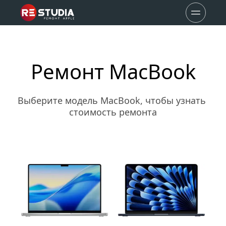
Ремонт MacBook
Выберите модель MacBook, чтобы узнать 
стоимость ремонта