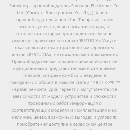
Samsung – правообладатель Samsung Electronics Co. 
Ltd. (Самсунг Электроникс Ко., Лтд.); Xiaomi - 
правообладатель Xiaomi Inc. Товарные знаки 
используется с целью описания товара, в 
отношении которых производятся услуги по 
ремонту сервисным центром «RESTUDIA».Услуги 
оказываются в неавторизованном сервисном 
центре «RESTUDIA», не связанными с компаниями 
Правообладателями товарных знаков и/или с ее 
официальными представителями в отношении 
товаров, которые уже были введены в 
гражданский оборот в смысле статьи 1487 ГК РФ ** 
- время ремонта, срок гарантии могут меняться в 
зависимости от модели устройства и сложности 
проводимых работ Информация о 
соответствующих моделях и комплектациях и их 
наличии, ценах, возможных выгодах и условиях 
приобретения доступна в сервисном центре 