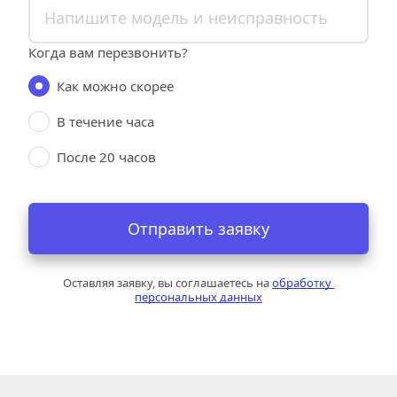
Когда вам перезвонить?
Как можно скорее
В течение часа
После 20 часов
Отправить заявку
Оставляя заявку, вы соглашаетесь на 
обработку 
персональных данных