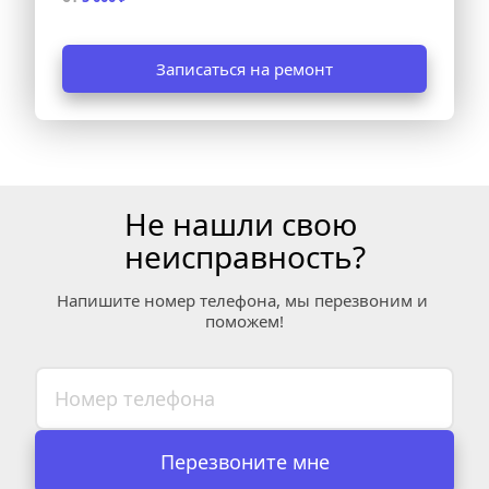
Записаться на ремонт
Не нашли свою 
неисправность?
Напишите номер телефона, мы перезвоним и 
поможем!
Перезвоните мне