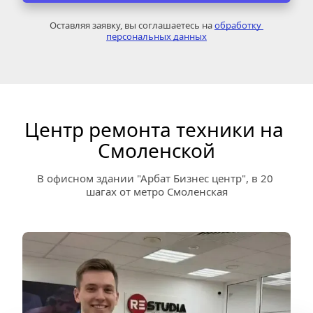
Оставляя заявку, вы соглашаетесь на 
обработку 
персональных данных
Центр ремонта техники на 
Смоленской
В офисном здании "Арбат Бизнес центр", в 20 
шагах от метро Смоленская