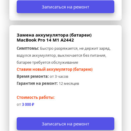
Записаться на ремонт
Замена аккумулятора (батареи) 
MacBook Pro 14 M1 A2442
Симптомы:
 Быстро разряжается, не держит заряд, 
вздулся аккумулятор, выключается без питания, 
батарее требуется обслуживание
Ставим новый аккумулятор (батарею)
Время ремонта:
 от 3 часов
Гарантия на ремонт:
 12 месяцев
Стоимость работы:
от 
3 000 ₽
Записаться на ремонт