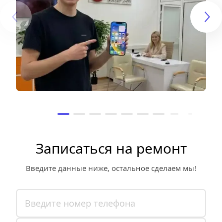
Записаться на ремонт
Введите данные ниже, остальное сделаем мы!