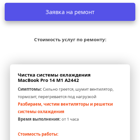
Заявка на ремонт
Стоимость услуг по ремонту:
Чистка системы охлаждения 
MacBook Pro 14 M1 A2442
Симптомы:
 Сильно греется, шумит вентилятор, 
тормозит, перегревается под нагрузкой
Разбираем, чистим вентиляторы и решетки 
системы охлаждения
Время выполнения:
 от 1 часа
Стоимость работы: