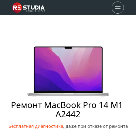
Ремонт MacBook Pro 14 M1 
A2442
Бесплатная диагностика
, даже при отказе от ремонта