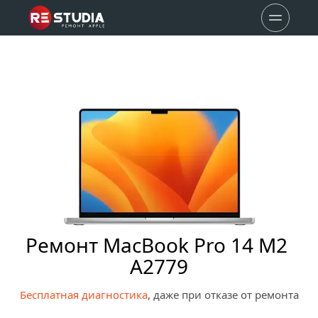
Ремонт MacBook Pro 14 M2 
A2779
Бесплатная диагностика
, даже при отказе от ремонта