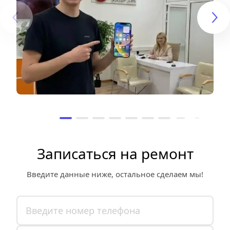
Записаться на ремонт
Введите данные ниже, остальное сделаем мы!