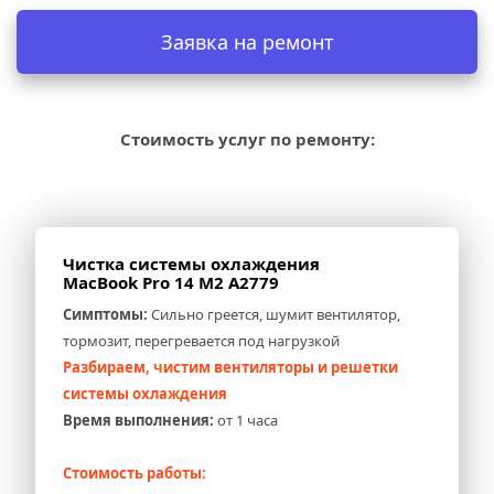
Заявка на ремонт
Стоимость услуг по ремонту:
Чистка системы охлаждения 
MacBook Pro 14 M2 A2779
Симптомы:
 Сильно греется, шумит вентилятор, 
тормозит, перегревается под нагрузкой
Разбираем, чистим вентиляторы и решетки 
системы охлаждения
Время выполнения:
 от 1 часа
Стоимость работы: