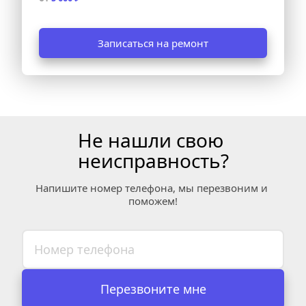
Записаться на ремонт
Не нашли свою 
неисправность?
Напишите номер телефона, мы перезвоним и 
поможем!
Перезвоните мне