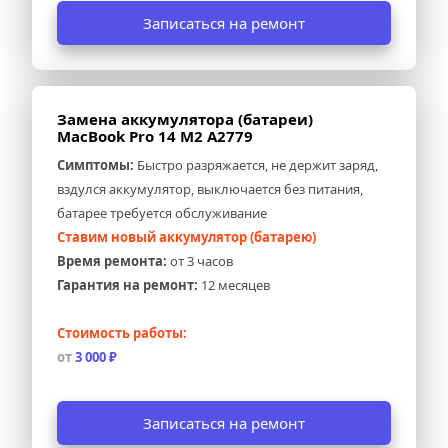
Записаться на ремонт
Замена аккумулятора (батареи) 
MacBook Pro 14 M2 A2779
Симптомы:
 Быстро разряжается, не держит заряд, 
вздулся аккумулятор, выключается без питания, 
батарее требуется обслуживание
Ставим новый аккумулятор (батарею)
Время ремонта:
 от 3 часов
Гарантия на ремонт:
 12 месяцев
Стоимость работы:
от 
3 000 ₽
Записаться на ремонт