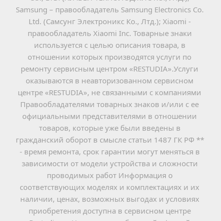
Samsung – правообладатель Samsung Electronics Co. 
Ltd. (Самсунг Электроникс Ко., Лтд.); Xiaomi - 
правообладатель Xiaomi Inc. Товарные знаки 
используется с целью описания товара, в 
отношении которых производятся услуги по 
ремонту сервисным центром «RESTUDIA».Услуги 
оказываются в неавторизованном сервисном 
центре «RESTUDIA», не связанными с компаниями 
Правообладателями товарных знаков и/или с ее 
официальными представителями в отношении 
товаров, которые уже были введены в 
гражданский оборот в смысле статьи 1487 ГК РФ ** 
- время ремонта, срок гарантии могут меняться в 
зависимости от модели устройства и сложности 
проводимых работ Информация о 
соответствующих моделях и комплектациях и их 
наличии, ценах, возможных выгодах и условиях 
приобретения доступна в сервисном центре 