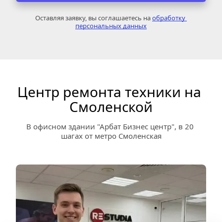
Оставляя заявку, вы соглашаетесь на 
обработку 
персональных данных
Центр ремонта техники на 
Смоленской
В офисном здании "Арбат Бизнес центр", в 20 
шагах от метро Смоленская