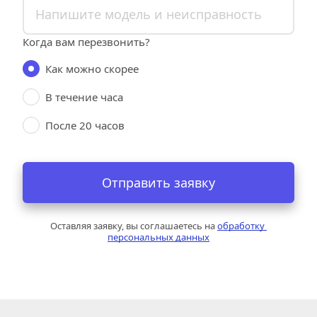
Когда вам перезвонить?
Как можно скорее
В течение часа
После 20 часов
Отправить заявку
Оставляя заявку, вы соглашаетесь на 
обработку 
персональных данных