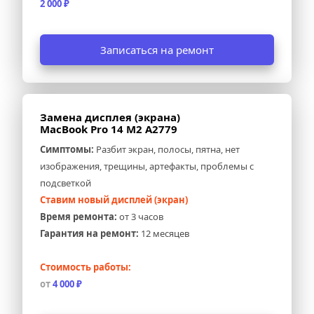
2 000 ₽
Записаться на ремонт
Замена дисплея (экрана) 
MacBook Pro 14 M2 A2779
Симптомы:
 Разбит экран, полосы, пятна, нет 
изображения, трещины, артефакты, проблемы с 
подсветкой
Ставим новый дисплей (экран)
Время ремонта:
 от 3 часов
Гарантия на ремонт:
 12 месяцев
Стоимость работы:
от
 4 000 ₽