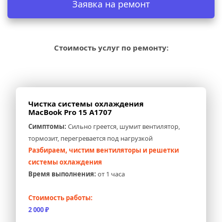
Заявка на ремонт
Стоимость услуг по ремонту:
Чистка системы охлаждения 
MacBook Pro 15 A1707
Симптомы:
 Сильно греется, шумит вентилятор, 
тормозит, перегревается под нагрузкой
Разбираем, чистим вентиляторы и решетки 
системы охлаждения
Время выполнения:
 от 1 часа
Стоимость работы:
2 000 ₽