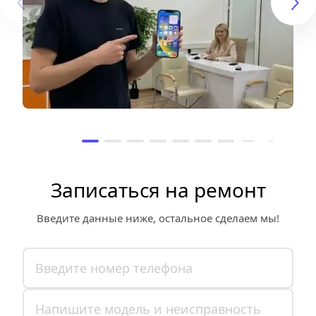
Записаться на ремонт
Введите данные ниже, остальное сделаем мы!