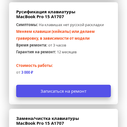
Русификация клавиатуры 
MacBook Pro 15 A1707
Симптомы:
 На клавишах нет русской раскладки
Меняем клавиши (кейкапы) или делаем 
гравировку, в зависимости от модели
Время ремонта:
 от 3 часов
Гарантия на ремонт:
 12 месяцев
Стоимость работы:
от 
3 000 ₽
Записаться на ремонт
Замена/чистка клавиатуры 
MacBook Pro 15 A1707