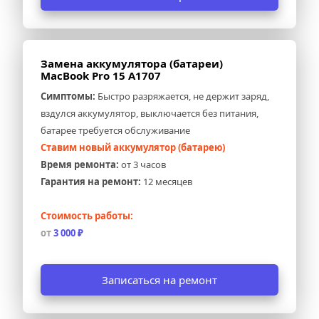
Замена аккумулятора (батареи) 
MacBook Pro 15 A1707
Симптомы:
 Быстро разряжается, не держит заряд, 
вздулся аккумулятор, выключается без питания, 
батарее требуется обслуживание
Ставим новый аккумулятор (батарею)
Время ремонта:
 от 3 часов
Гарантия на ремонт:
 12 месяцев
Стоимость работы:
от 
3 000 ₽
Записаться на ремонт