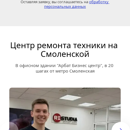
Оставляя заявку, вы соглашаетесь на 
обработку 
персональных данных
Центр ремонта техники на 
Смоленской
В офисном здании "Арбат Бизнес центр", в 20 
шагах от метро Смоленская