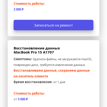
Стоимость работы:
2 000 ₽
Записаться на ремонт
Восстановление данных 
MacBook Pro 15 A1707
Симптомы:
 Удалили файлы, не загружается macOS, 
поврежден диск, требуется извлечение данных
Восстанавливаем данные, сохраняем данные 
на носитель клиента
Время восстановления:
 от 1 дня
Стоимость работы:
от 
5 000 ₽