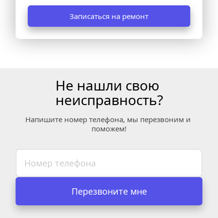
Записаться на ремонт
Не нашли свою 
неисправность?
Напишите номер телефона, мы перезвоним и 
поможем!
Перезвоните мне