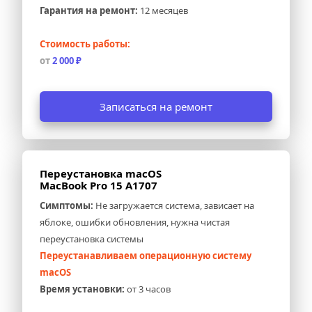
Гарантия на ремонт:
 12 месяцев
Стоимость работы:
от 
2 000 ₽
Записаться на ремонт
Переустановка macOS 
MacBook Pro 15 A1707
Симптомы:
 Не загружается система, зависает на 
яблоке, ошибки обновления, нужна чистая 
переустановка системы
Переустанавливаем операционную систему 
macOS
Время установки:
 от 3 часов