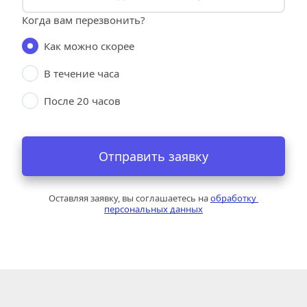
Когда вам перезвонить?
Как можно скорее
В течение часа
После 20 часов
Отправить заявку
Оставляя заявку, вы соглашаетесь на 
обработку 
персональных данных