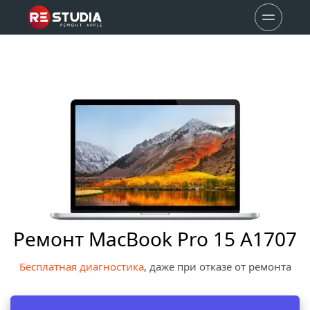
Ремонт MacBook Pro 15 A1707
Бесплатная диагностика
, даже при отказе от ремонта