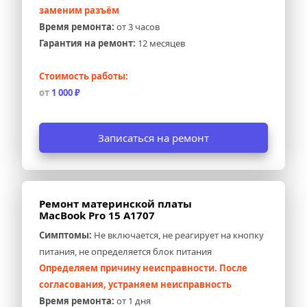
заменим разъём
Время ремонта:
 от 3 часов
Гарантия на ремонт:
 12 месяцев
Стоимость работы:
от 
1 000 ₽
Записаться на ремонт
Ремонт материнской платы 
MacBook Pro 15 A1707
Симптомы:
 Не включается, не реагирует на кнопку 
питания, не определяется блок питания
Определяем причину неисправности. После 
согласования, устраняем неисправность
Время ремонта:
 от 1 дня