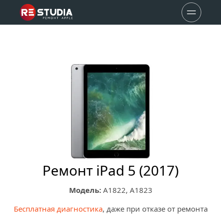
Ремонт iPad 5 (2017)
Модель:
 A1822, A1823
Бесплатная диагностика
, даже при отказе от ремонта