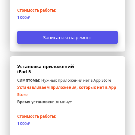
Стоимость работы:
1 000 ₽
Записаться на ремонт
Установка приложений 
iPad 5
Симптомы:
 Нужных приложений нет в App Store
Устанавливаем приложения, которых нет в App 
Store
Время установки:
 30 минут
Стоимость работы:
1 000 ₽