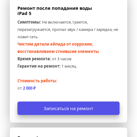
Ремонт после попадания воды 
iPad 5
Симптомы:
 Не включается, греется, 
перезагружается, пропал звук / камера / зарядка, не 
ловит сеть
Чистим детали айпада от коррозии, 
восстанавливаем сгнившие элементы
Время ремонта:
 от 3 часов
Гарантия на ремонт:
 1 месяц
Стоимость работы:
от 
2 000 ₽
Записаться на ремонт