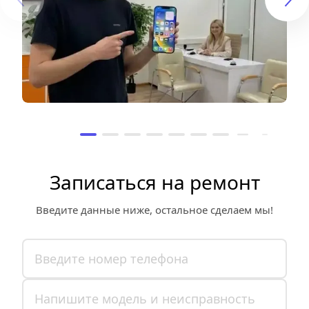
Записаться на ремонт
Введите данные ниже, остальное сделаем мы!