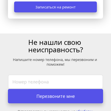
Записаться на ремонт
Не нашли свою 
неисправность?
Напишите номер телефона, мы перезвоним и 
поможем!
Перезвоните мне