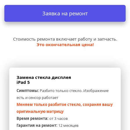
Заявка на ремонт
Стоимость ремонта включает работу и запчасть.
Это окончательная цена!
Замена стекла дисплея 
iPad 5
Симптомы:
 Разбито только стекло. Изображение 
есть и сенсор работает
Меняем только разбитое стекло, сохраняя вашу 
оригинальную матрицу
Время ремонта:
 от 3 часов
Гарантия на ремонт:
 12 месяцев