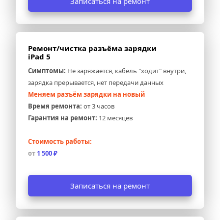
Записаться на ремонт
Ремонт/чистка разъёма зарядки 
iPad 5
Симптомы:
 Не заряжается, кабель "ходит" внутри, 
зарядка прерывается, нет передачи данных
Меняем разъём зарядки на новый
Время ремонта:
 от 3 часов
Гарантия на ремонт:
 12 месяцев
Стоимость работы:
от 
1 500 ₽
Записаться на ремонт