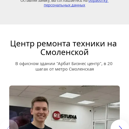
Оставляя заявку, вы соглашаетесь на 
обработку 
персональных данных
Центр ремонта техники на 
Смоленской
В офисном здании "Арбат Бизнес центр", в 20 
шагах от метро Смоленская