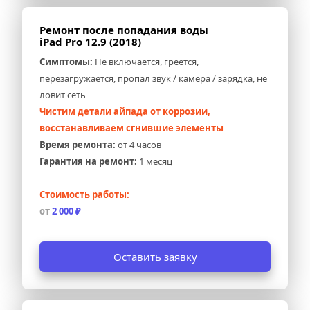
Ремонт после попадания воды 
iPad Pro 12.9 (2018)
Симптомы:
 Не включается, греется, 
перезагружается, пропал звук / камера / зарядка, не 
ловит сеть
Чистим детали айпада от коррозии, 
восстанавливаем сгнившие элементы
Время ремонта:
 от 4 часов
Гарантия на ремонт:
 1 месяц
Стоимость работы:
от 
2 000 ₽
Оставить заявку