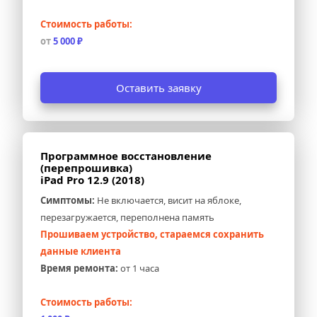
Стоимость работы:
от 
5 000 ₽
Оставить заявку
Программное восстановление 
(перепрошивка) 
iPad Pro 12.9 (2018)
Симптомы:
 Не включается, висит на яблоке, 
перезагружается, переполнена память
Прошиваем устройство, стараемся сохранить 
данные клиента
Время ремонта:
 от 1 часа
Стоимость работы: