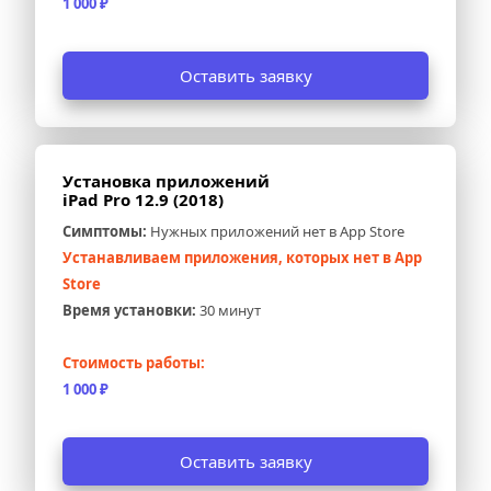
1 000 ₽
Оставить заявку
Установка приложений 
iPad Pro 12.9 (2018)
Симптомы:
 Нужных приложений нет в App Store
Устанавливаем приложения, которых нет в App 
Store
Время установки:
 30 минут
Стоимость работы:
1 000 ₽
Оставить заявку