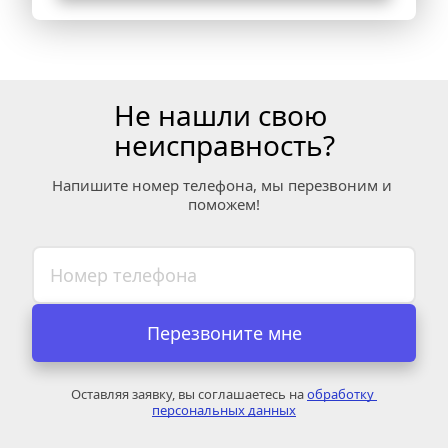
Не нашли свою 
неисправность?
Напишите номер телефона, мы перезвоним и 
поможем!
Перезвоните мне
Оставляя заявку, вы соглашаетесь на 
обработку 
персональных данных