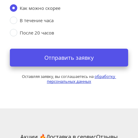
Как можно скорее
В течение часа
После 20 часов
Отправить заявку
Оставляя заявку, вы соглашаетесь на 
обработку 
персональных данных
Акции 🔥
Доставка в сервис
Отзывы