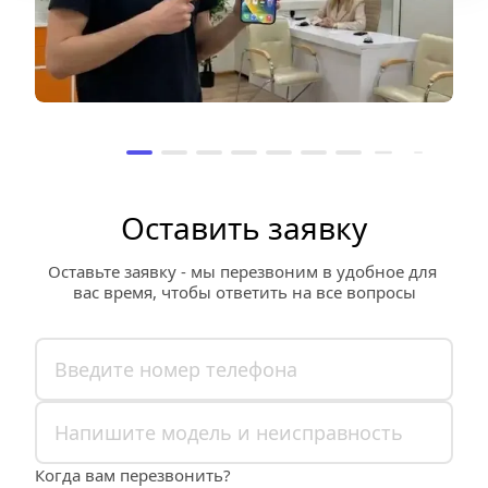
Оставить заявку
Оставьте заявку - мы перезвоним в удобное для 
вас время, чтобы ответить на все вопросы
Когда вам перезвонить?