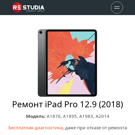
Ремонт iPad Pro 12.9 (2018)
Модель:
 A1876, A1895, A1983, A2014
Бесплатная диагностика
, даже при отказе от ремонта