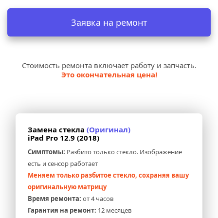
Заявка на ремонт
Стоимость ремонта включает работу и запчасть.
Это окончательная цена!
Замена стекла 
(Оригинал)
iPad Pro 12.9 (2018)
Симптомы:
 Разбито только стекло. Изображение 
есть и сенсор работает
Меняем только разбитое стекло, сохраняя вашу 
оригинальную матрицу
Время ремонта:
 от 4 часов
Гарантия на ремонт:
 12 месяцев