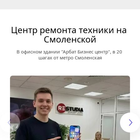
Центр ремонта техники на 
Смоленской
В офисном здании "Арбат Бизнес центр", в 20 
шагах от метро Смоленская