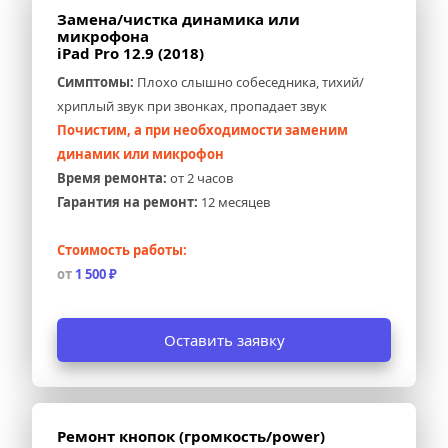
Замена/чистка динамика или 
микрофона 
iPad Pro 12.9 (2018)
Симптомы:
 Плохо слышно собеседника, тихий/
хриплый звук при звонках, пропадает звук
Почистим, а при необходимости заменим 
динамик или микрофон
Время ремонта:
 от 2 часов
Гарантия на ремонт:
 12 месяцев
Стоимость работы:
от 
1 500 ₽
Оставить заявку
Ремонт кнопок (громкость/power) 