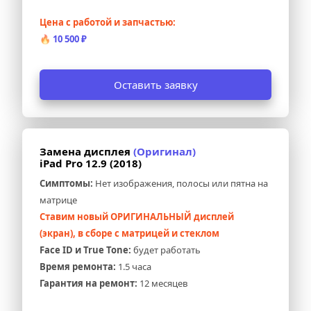
Цена с работой и запчастью:
🔥 
10 500 ₽
Оставить заявку
Замена дисплея 
(Оригинал)
iPad Pro 12.9 (2018)
Симптомы:
 Нет изображения, полосы или пятна на 
матрице
Ставим новый ОРИГИНАЛЬНЫЙ дисплей 
(экран), в сборе с матрицей и стеклом
Face ID и True Tone:
 будет работать
Время ремонта:
 1.5 часа
Гарантия на ремонт:
 12 месяцев