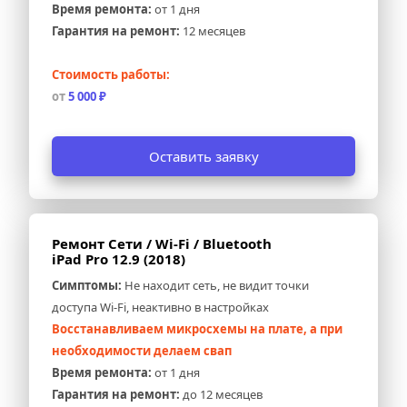
Время ремонта:
 от 1 дня
Гарантия на ремонт:
 12 месяцев
Стоимость работы:
от 
5 000 ₽
Оставить заявку
Ремонт Сети / Wi-Fi / Bluetooth 
iPad Pro 12.9 (2018)
Симптомы:
 Не находит сеть, не видит точки 
доступа Wi-Fi, неактивно в настройках
Восстанавливаем микросхемы на плате, а при 
необходимости делаем свап
Время ремонта:
 от 1 дня
Гарантия на ремонт:
 до 12 месяцев