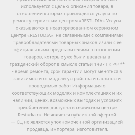
используется с целью описания товара, в 
отношении которых производятся услуги по 
ремонту сервисным центром «RESTUDIA».Услуги 
оказываются в неавторизованном сервисном 
центре «RESTUDIA», не связанными с компаниями 
Правообладателями товарных знаков и/или с ее 
официальными представителями в отношении 
товаров, которые уже были введены в 
гражданский оборот в смысле статьи 1487 ГК РФ ** 
- время ремонта, срок гарантии могут меняться в 
зависимости от модели устройства и сложности 
проводимых работ Информация о 
соответствующих моделях и комплектациях и их 
наличии, ценах, возможных выгодах и условиях 
приобретения доступна в сервисном центре 
Restudia.ru. Не является публичной офертой.
— СЦ не является уполномоченной организацией 
продавца, импортера, изготовителя.