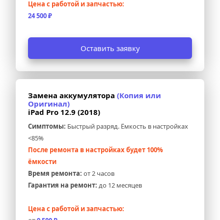
Цена с работой и запчастью:
24 500 ₽
Оставить заявку
Замена аккумулятора 
(Копия или 
Оригинал)
iPad Pro 12.9 (2018)
Симптомы:
 Быстрый разряд. Ёмкость в настройках 
<85%
После ремонта в настройках будет 100% 
ёмкости
Время ремонта:
 от 2 часов
Гарантия на ремонт:
 до 12 месяцев
Цена с работой и запчастью: