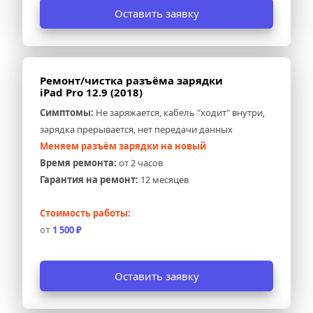
Оставить заявку
Ремонт/чистка разъёма зарядки 
iPad Pro 12.9 (2018)
Симптомы:
 Не заряжается, кабель "ходит" внутри, 
зарядка прерывается, нет передачи данных
Меняем разъём зарядки на новый
Время ремонта:
 от 2 часов
Гарантия на ремонт:
 12 месяцев
Стоимость работы:
от 
1 500 ₽
Оставить заявку