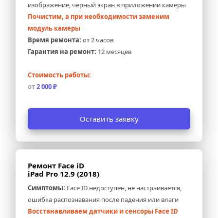
изображение, черный экран в приложении камеры
Почистим, а при необходимости заменим 
модуль камеры
Время ремонта:
 от 2 часов
Гарантия на ремонт:
 12 месяцев
Стоимость работы:
от 
2 000 ₽
Оставить заявку
Ремонт Face iD 
iPad Pro 12.9 (2018)
Симптомы:
 Face ID недоступен, не настраивается, 
ошибка распознавания после падения или влаги
Восстанавливаем датчики и сенсоры Face ID