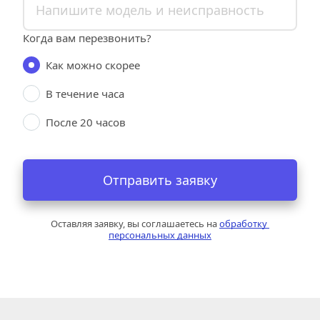
Когда вам перезвонить?
Как можно скорее
В течение часа
После 20 часов
Отправить заявку
Оставляя заявку, вы соглашаетесь на 
обработку 
персональных данных