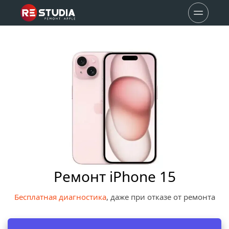
Ремонт iPhone 15
Бесплатная диагностика
, даже при отказе от ремонта