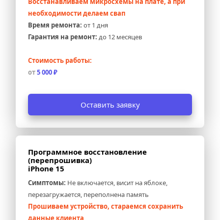
Восстанавливаем микросхемы на плате, а при 
необходимости делаем свап
Время ремонта:
 от 1 дня
Гарантия на ремонт:
 до 12 месяцев
Стоимость работы:
от 
5 000 ₽
Оставить заявку
Программное восстановление 
(перепрошивка) 
iPhone 15
Симптомы:
 Не включается, висит на яблоке, 
перезагружается, переполнена память
Прошиваем устройство, стараемся сохранить 
данные клиента