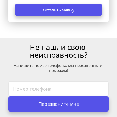
Оставить заявку
Не нашли свою 
неисправность?
Напишите номер телефона, мы перезвоним и 
поможем!
Перезвоните мне