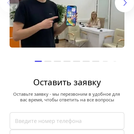
Оставить заявку
Оставьте заявку - мы перезвоним в удобное для 
вас время, чтобы ответить на все вопросы