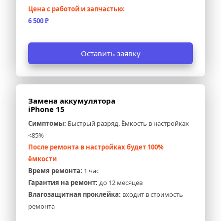
Цена с работой и запчастью:
6 500 ₽
Оставить заявку
Замена аккумулятора 
iPhone 15
Симптомы:
 Быстрый разряд. Ёмкость в настройках 
<85%
После ремонта в настройках будет 100% 
ёмкости
Время ремонта:
 1 час
Гарантия на ремонт:
 до 12 месяцев
Влагозащитная проклейка:
 входит в стоимость 
ремонта