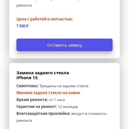
ремонта
Цена с работой и запчастью:
7 500 ₽
Оставить заявку
Замена заднего стекла 
iPhone 15
Симптомы:
 Трещины на заднем стекле
Меняем заднее стекло на новое
Время ремонта:
 от 1 часа
Гарантия на ремонт:
 12 месяцев
Влагозащитная проклейка:
 входит в стоимость 
ремонта