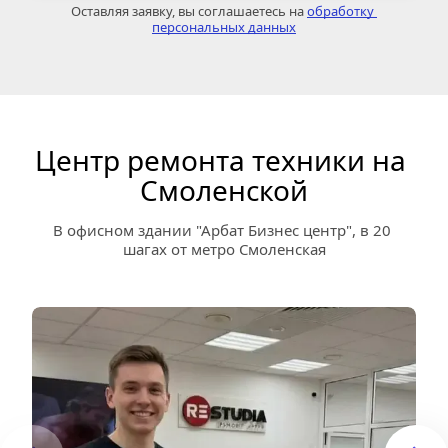
Оставляя заявку, вы соглашаетесь на 
обработку 
персональных данных
Центр ремонта техники на 
Смоленской
В офисном здании "Арбат Бизнес центр", в 20 
шагах от метро Смоленская