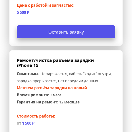
Цена с работой и запчастью:
5 500 ₽
Оставить заявку
Ремонт/чистка разъёма зарядки 
iPhone 15
Симптомы:
 Не заряжается, кабель "ходит" внутри, 
зарядка прерывается, нет передачи данных
Меняем разъём зарядки на новый
Время ремонта:
 2 часа
Гарантия на ремонт:
 12 месяцев
Стоимость работы:
от 
1 500 ₽