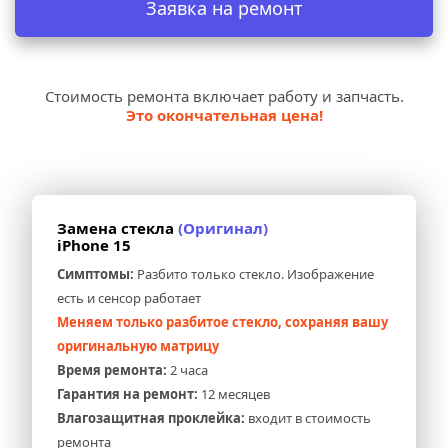
Заявка на ремонт
Стоимость ремонта включает работу и запчасть.
Это окончательная цена!
Замена стекла 
(Оригинал)
iPhone 15
Симптомы:
 Разбито только стекло. Изображение 
есть и сенсор работает
Меняем только разбитое стекло, сохраняя вашу 
оригинальную матрицу
Время ремонта:
 2 часа
Гарантия на ремонт:
 12 месяцев
Влагозащитная проклейка:
 входит в стоимость 
ремонта