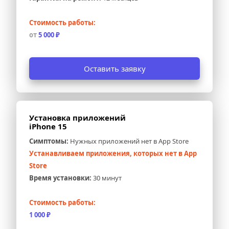
Стоимость работы:
от 
5 000 ₽
Оставить заявку
Установка приложений 
iPhone 15
Симптомы:
 Нужных приложений нет в App Store
Устанавливаем приложения, которых нет в App 
Store
Время установки:
 30 минут
Стоимость работы:
1 000 ₽