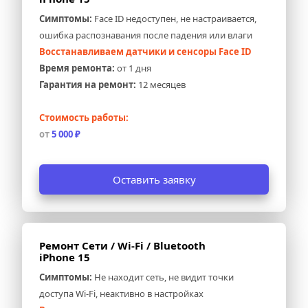
Симптомы:
 Face ID недоступен, не настраивается, 
ошибка распознавания после падения или влаги
Восстанавливаем датчики и сенсоры Face ID
Время ремонта:
 от 1 дня
Гарантия на ремонт:
 12 месяцев
Стоимость работы:
от 
5 000 ₽
Оставить заявку
Ремонт Сети / Wi-Fi / Bluetooth 
iPhone 15
Симптомы:
 Не находит сеть, не видит точки 
доступа Wi-Fi, неактивно в настройках