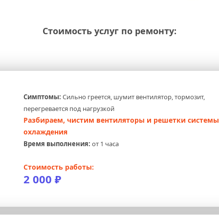
Стоимость услуг по ремонту:
Симптомы:
 Сильно греется, шумит вентилятор, тормозит, 
перегревается под нагрузкой
Разбираем, чистим вентиляторы и решетки системы 
охлаждения
Время выполнения:
 от 1 часа
Стоимость работы:
2 000 ₽