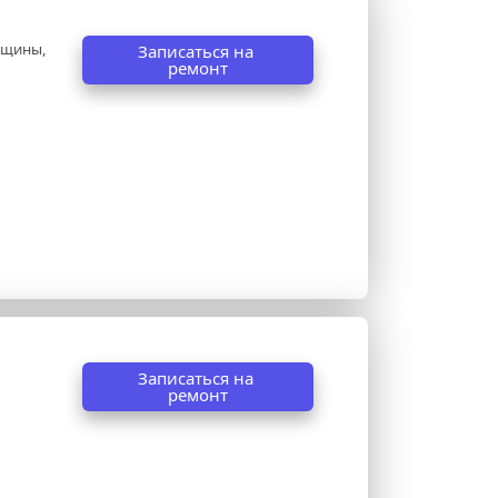
ещины, 
Записаться на 
ремонт
Записаться на 
ремонт