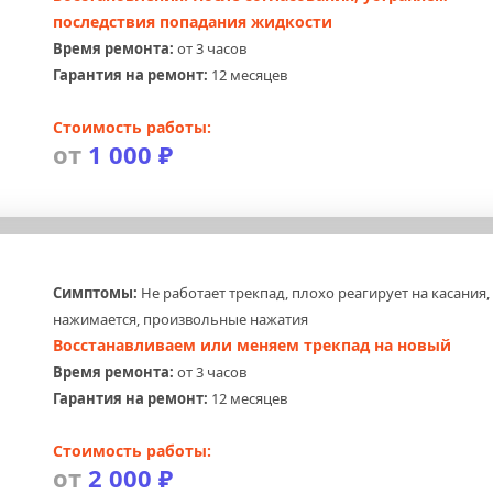
последствия попадания жидкости
Время ремонта:
 от 3 часов
Гарантия на ремонт:
 12 месяцев
Стоимость работы:
от 
1 000 ₽
Симптомы:
 Не работает трекпад, плохо реагирует на касания, 
нажимается, произвольные нажатия
Восстанавливаем или меняем трекпад на новый
Время ремонта:
 от 3 часов
Гарантия на ремонт:
 12 месяцев
Стоимость работы:
от 
2 000 ₽