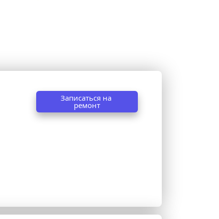
Записаться на 
ремонт