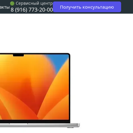
 Сервисный центр
🟢
Получить консультацию
акты
8 (916) 773-20-00