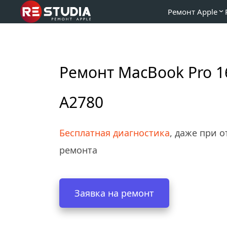
Ремонт Apple
Ремонт MacBook Pro 1
A2780
Бесплатная диагностика
, даже при от
ремонта
Заявка на ремонт