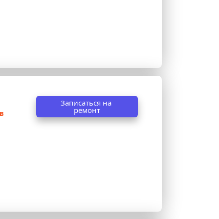
Записаться на 
ремонт
 