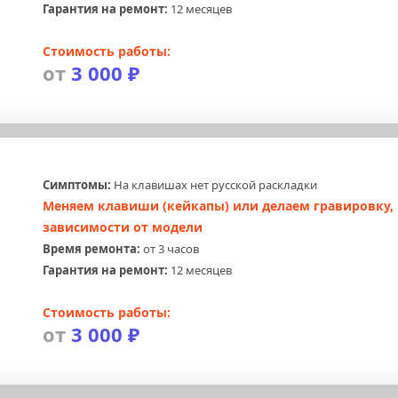
Гарантия на ремонт:
 12 месяцев
Стоимость работы:
от 
3 000 ₽
Симптомы:
 На клавишах нет русской раскладки
Меняем клавиши (кейкапы) или делаем гравировку, в
зависимости от модели
Время ремонта:
 от 3 часов
Гарантия на ремонт:
 12 месяцев
Стоимость работы:
от 
3 000 ₽