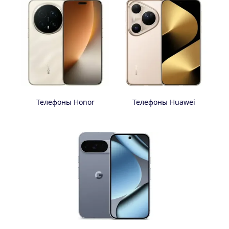
Телефоны Honor
Телефоны Huawei