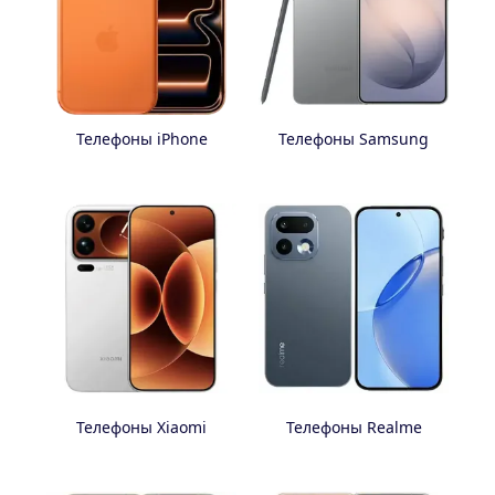
Телефоны iPhone
Телефоны Samsung
Телефоны Xiaomi
Телефоны Realme