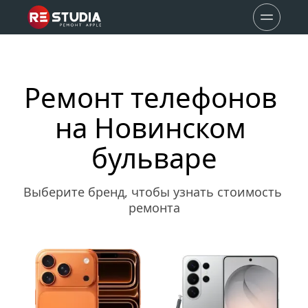
Ремонт телефонов 
на Новинском 
бульваре
Выберите бренд, чтобы узнать стоимость 
ремонта