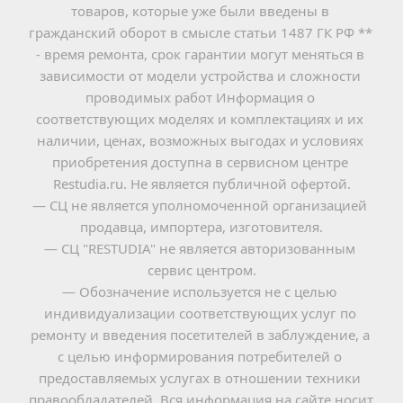
товаров, которые уже были введены в 
гражданский оборот в смысле статьи 1487 ГК РФ ** 
- время ремонта, срок гарантии могут меняться в 
зависимости от модели устройства и сложности 
проводимых работ Информация о 
соответствующих моделях и комплектациях и их 
наличии, ценах, возможных выгодах и условиях 
приобретения доступна в сервисном центре 
Restudia.ru. Не является публичной офертой.
— СЦ не является уполномоченной организацией 
продавца, импортера, изготовителя.
— СЦ "RESTUDIA" не является авторизованным 
сервис центром.
— Обозначение используется не с целью 
индивидуализации соответствующих услуг по 
ремонту и введения посетителей в заблуждение, а 
с целью информирования потребителей о 
предоставляемых услугах в отношении техники 
правообладателей. Вся информация на сайте носит 