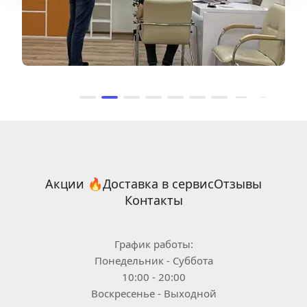
Акции 🔥
Доставка в сервис
Отзывы
Контакты
График работы:
Понедельник - Суббота
10:00 - 20:00
Воскресенье - Выходной