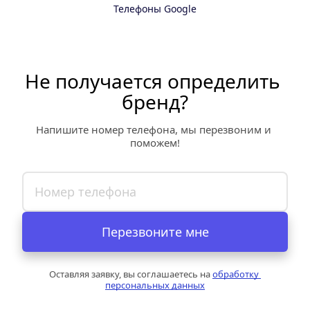
Телефоны Google
Не получается определить 
бренд?
Напишите номер телефона, мы перезвоним и 
поможем!
Перезвоните мне
Оставляя заявку, вы соглашаетесь на 
обработку 
персональных данных