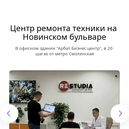
Центр ремонта техники на 
Новинском бульваре
В офисном здании "Арбат Бизнес центр", в 20 
шагах от метро Смоленская