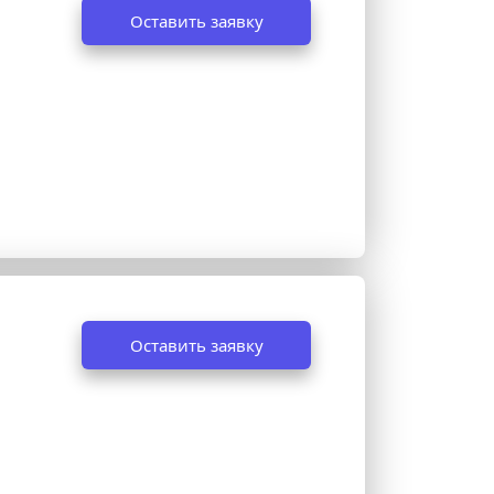
Оставить заявку
Оставить заявку