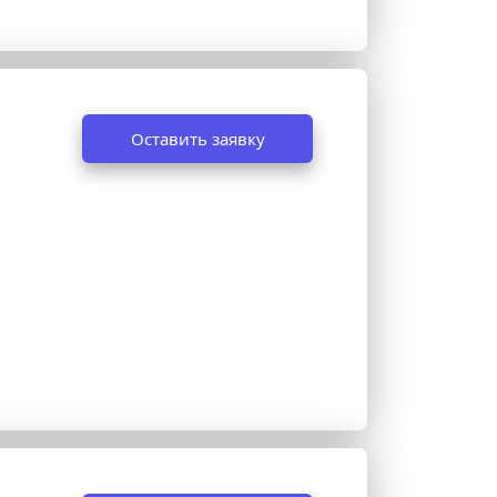
Оставить заявку