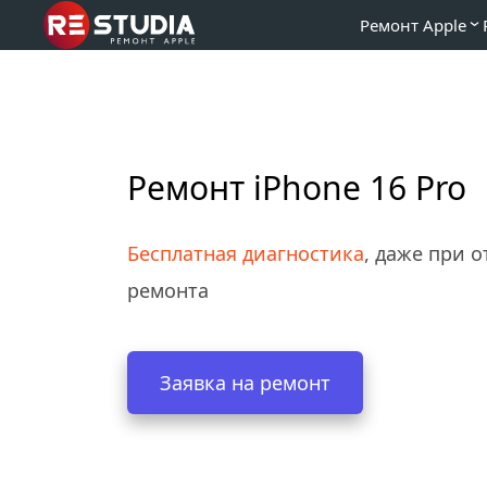
Ремонт Apple
Ремонт iPhone 16 Pro
Бесплатная диагностика
, даже при от
ремонта
Заявка на ремонт