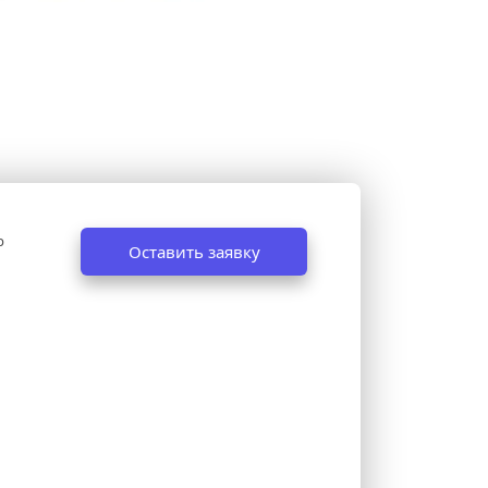
 
Оставить заявку