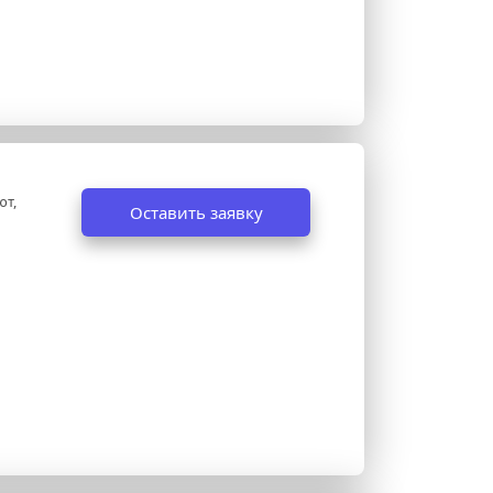
т, 
Оставить заявку