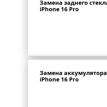
Замена заднего стекл
iPhone 16 Pro
Замена аккумулятора
iPhone 16 Pro