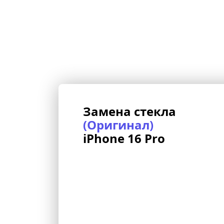
Замена стекла 
(Оригинал)
iPhone 16 Pro