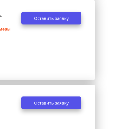
, 
Оставить заявку
амеры
Оставить заявку