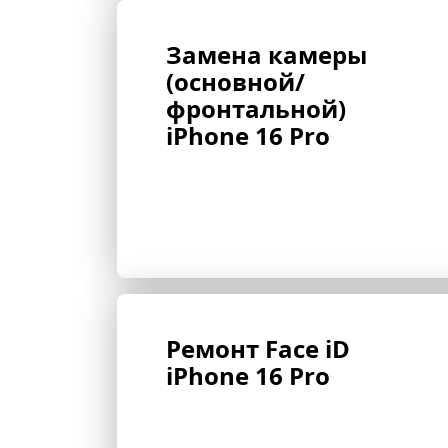
Замена камеры 
(основной/
фронтальной) 
iPhone 16 Pro
Ремонт Face iD 
iPhone 16 Pro