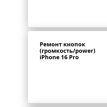
Ремонт кнопок 
(громкость/power) 
iPhone 16 Pro