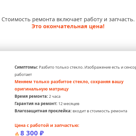
Стоимость ремонта включает работу и запчасть.
Это окончательная цена!
Симптомы:
 Разбито только стекло. Изображение есть и сенсор
работает
Меняем только разбитое стекло, сохраняя вашу 
оригинальную матрицу
Время ремонта:
 2 часа
Гарантия на ремонт:
 12 месяцев
Влагозащитная проклейка:
 входит в стоимость ремонта
Цена с работой и запчастью:
8 300 ₽
🔥 