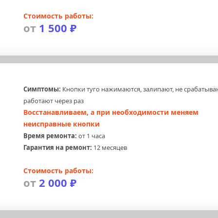
Стоимость работы:
от 
1 500 ₽
Симптомы:
 Кнопки туго нажимаются, залипают, не срабатываю
работают через раз
Восстанавливаем, а при необходимости меняем 
неисправные кнопки
Время ремонта:
 от 1 часа
Гарантия на ремонт:
 12 месяцев
Стоимость работы:
от 
2 000 ₽