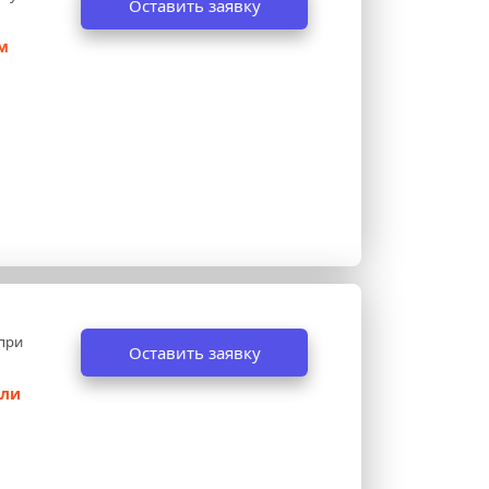
Оставить заявку
 
при 
Оставить заявку
ли 