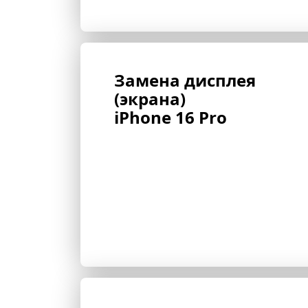
Замена дисплея 
(экрана) 
iPhone 16 Pro