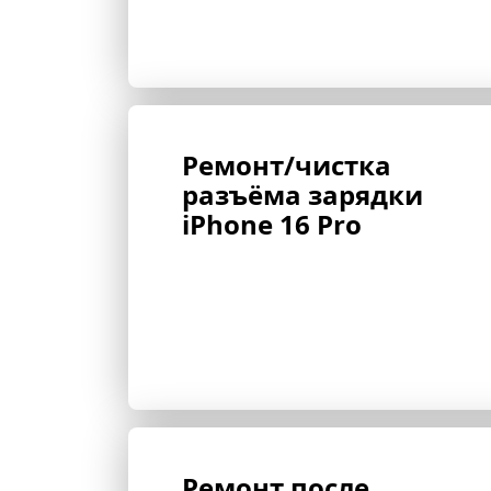
Ремонт/чистка 
разъёма зарядки 
iPhone 16 Pro
Ремонт после 