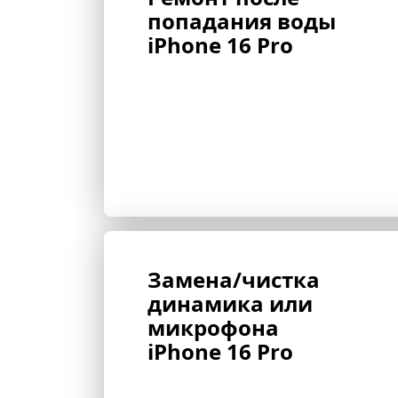
попадания воды 
iPhone 16 Pro
Замена/чистка 
динамика или 
микрофона 
iPhone 16 Pro